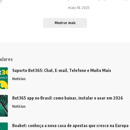
25
maio 18, 2025
Mostrar mais
ulares
Suporte Bet365: Chat, E-mail, Telefone e Muito Mais
Notícias
Bet365 app no Brasil: como baixar, instalar e usar em 2026
Notícias
Boabet: conheça a nova casa de apostas que cresce na Europa