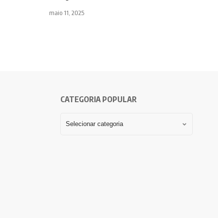
maio 11, 2025
CATEGORIA POPULAR