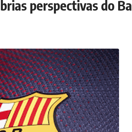
brias perspectivas do B