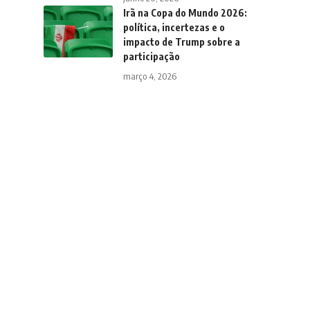
Irã na Copa do Mundo 2026:
política, incertezas e o
impacto de Trump sobre a
participação
março 4, 2026