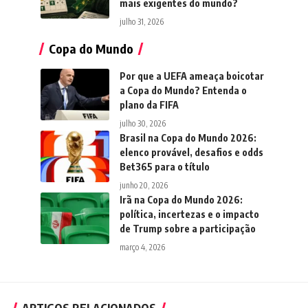
mais exigentes do mundo?
julho 31, 2026
Copa do Mundo
Por que a UEFA ameaça boicotar
a Copa do Mundo? Entenda o
plano da FIFA
julho 30, 2026
Brasil na Copa do Mundo 2026:
elenco provável, desafios e odds
Bet365 para o título
junho 20, 2026
Irã na Copa do Mundo 2026:
política, incertezas e o impacto
de Trump sobre a participação
março 4, 2026