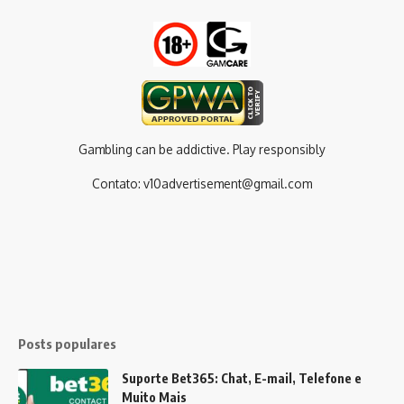
Gambling can be addictive. Play responsibly
Contato:
v10advertisement@gmail.com
Posts populares
Suporte Bet365: Chat, E-mail, Telefone e
Muito Mais