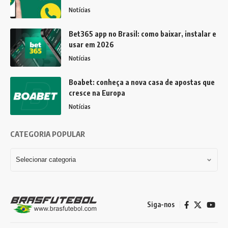
Notícias
Bet365 app no Brasil: como baixar, instalar e
usar em 2026
Notícias
Boabet: conheça a nova casa de apostas que
cresce na Europa
Notícias
CATEGORIA POPULAR
Siga-nos