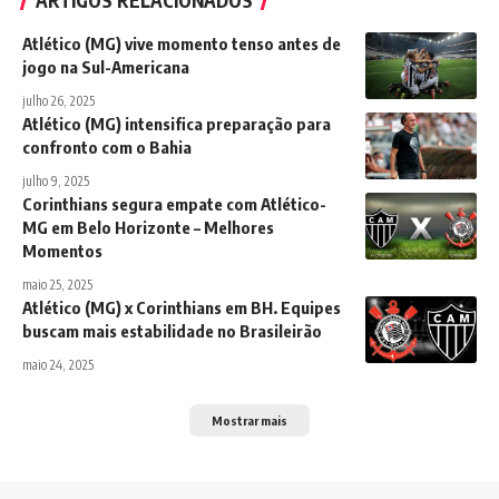
ARTIGOS RELACIONADOS
Atlético (MG) vive momento tenso antes de
jogo na Sul-Americana
julho 26, 2025
Atlético (MG) intensifica preparação para
confronto com o Bahia
julho 9, 2025
Corinthians segura empate com Atlético-
MG em Belo Horizonte – Melhores
Momentos
maio 25, 2025
Atlético (MG) x Corinthians em BH. Equipes
buscam mais estabilidade no Brasileirão
maio 24, 2025
Mostrar mais