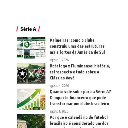
Série A
Palmeiras: como o clube
construiu uma das estruturas
mais fortes da América do Sul
agosto 3, 2026
Botafogo x Fluminense: história,
retrospecto e tudo sobre o
Clássico Vovô
agosto 4, 2026
Quanto vale subir para a Série A?
O impacto financeiro que pode
transformar um clube brasileiro
agosto 1, 2026
Por que o calendário do futebol
brasileiro é considerado um dos