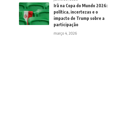
Irã na Copa do Mundo 2026:
política, incertezas e o
impacto de Trump sobre a
participação
março 4, 2026