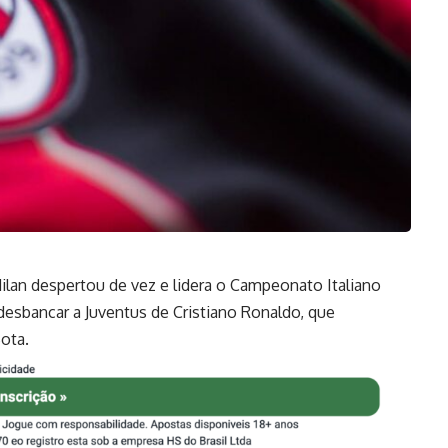
ilan despertou de vez e lidera o Campeonato Italiano
esbancar a Juventus de Cristiano Ronaldo, que
ota.