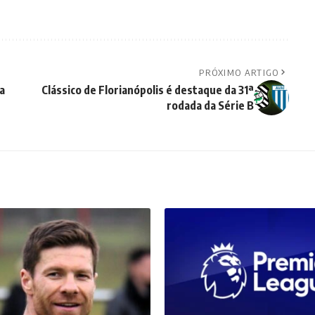
PRÓXIMO ARTIGO
a
Clássico de Florianópolis é destaque da 31ª
rodada da Série B