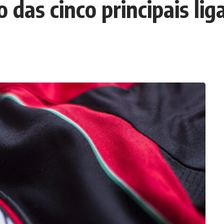
o das cinco principais li