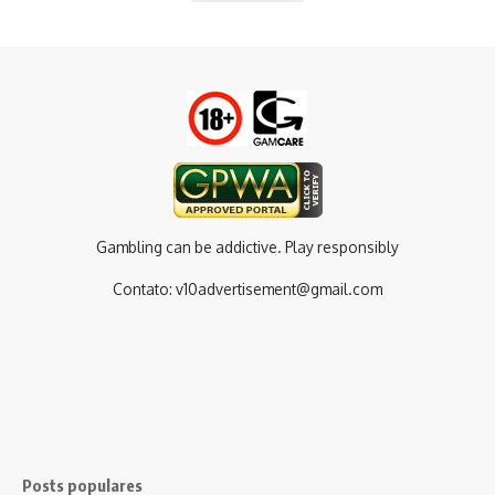
Gambling can be addictive. Play responsibly
Contato:
v10advertisement@gmail.com
Posts populares