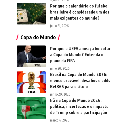
Por que o calendário do futebol
brasileiro é considerado um dos
mais exigentes do mundo?
julho 31, 2026
Copa do Mundo
Por que a UEFA ameaça boicotar
a Copa do Mundo? Entenda o
plano da FIFA
julho 30, 2026
Brasil na Copa do Mundo 2026:
elenco provável, desafios e odds
Bet365 para o título
junho 20, 2026
Irã na Copa do Mundo 2026:
política, incertezas e o impacto
de Trump sobre a participação
março 4, 2026