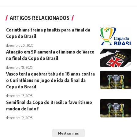
ARTIGOS RELACIONADOS
Corinthians treina pênaltis para a final da
Copa do Brasil
dezembro 20, 2025
Atuação em SP aumenta otimismo do Vasco
na final da Copa do Brasil
dezembro 18, 2025
Vasco tenta quebrar tabu de 18 anos contra
o Corinthians no jogo de ida da final da
Copa do Brasil
dezembro 17, 2025
Semifinal da Copa do Brasil: o favoritismo
mudou de lado?
dezembro 12, 2025
Mostrar mais