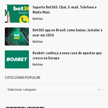
Suporte Bet365: Chat, E-mail, Telefone e
Muito Mais
Notícias
Bet365 app no Brasil: como baixar, instalar e
usar em 2026
Notícias
Boabet: conheça a nova casa de apostas que
cresce na Europa
Notícias
CATEGORIA POPULAR