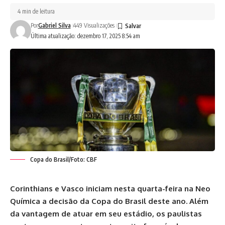
4 min de leitura
Por
Gabriel Silva
449 Visualizações
Última atualização: dezembro 17, 2025 8:54 am
Copa do Brasil/Foto: CBF
Corinthians e Vasco iniciam nesta quarta-feira na Neo
Química a decisão da Copa do Brasil deste ano. Além
da vantagem de atuar em seu estádio, os paulistas