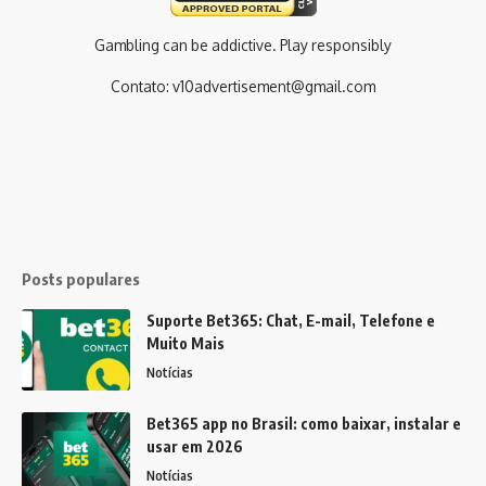
Gambling can be addictive. Play responsibly
Contato:
v10advertisement@gmail.com
Posts populares
Suporte Bet365: Chat, E-mail, Telefone e
Muito Mais
Notícias
Bet365 app no Brasil: como baixar, instalar e
usar em 2026
Notícias