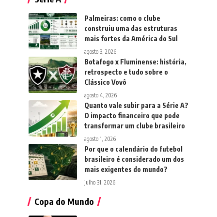
Palmeiras: como o clube
construiu uma das estruturas
mais fortes da América do Sul
agosto 3, 2026
Botafogo x Fluminense: história,
retrospecto e tudo sobre o
Clássico Vovô
agosto 4, 2026
Quanto vale subir para a Série A?
O impacto financeiro que pode
transformar um clube brasileiro
agosto 1, 2026
Por que o calendário do futebol
brasileiro é considerado um dos
mais exigentes do mundo?
julho 31, 2026
Copa do Mundo