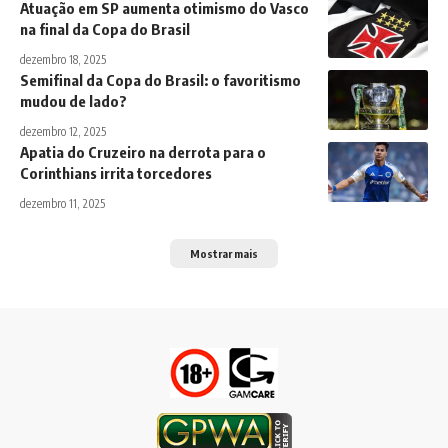
Atuação em SP aumenta otimismo do Vasco
na final da Copa do Brasil
dezembro 18, 2025
Semifinal da Copa do Brasil: o favoritismo
mudou de lado?
dezembro 12, 2025
Apatia do Cruzeiro na derrota para o
Corinthians irrita torcedores
dezembro 11, 2025
Mostrar mais