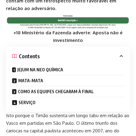
contam com um retrospecto muito favorável em
relação ao adversário.
+18 Ministério da Fazenda adverte: Aposta não é
investimento
Contents
JEJUM NA NEO QUÍMICA
MATA-MATA
COMO AS EQUIPES CHEGARAM À FINAL
SERVIÇO
Isto porque o Timão sustenta um longo tabu em relação ao
Vasco em partidas em São Paulo. O último triunfo dos
cariocas na capital paulista aconteceu em 2007, ano do