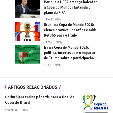
Por que a UEFA ameaça boicotar
a Copa do Mundo? Entenda o
plano da FIFA
julho 30, 2026
Brasil na Copa do Mundo 2026:
elenco provável, desafios e odds
Bet365 para o título
junho 20, 2026
Irã na Copa do Mundo 2026:
política, incertezas e o impacto
de Trump sobre a participação
março 4, 2026
ARTIGOS RELACIONADOS
Corinthians treina pênaltis para a final da
Copa do Brasil
dezembro 20, 2025