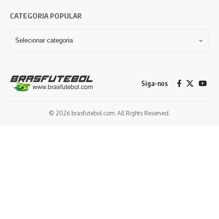
CATEGORIA POPULAR
Siga-nos
© 2026 brasfutebol.com. All Rights Reserved.