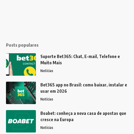
Posts populares
Suporte Bet365: Chat, E-mail, Telefone e
Muito Mais
Notícias
Bet365 app no Brasil: como baixar, instalar e
usar em 2026
Notícias
Boabet: conheça a nova casa de apostas que
cresce na Europa
Notícias