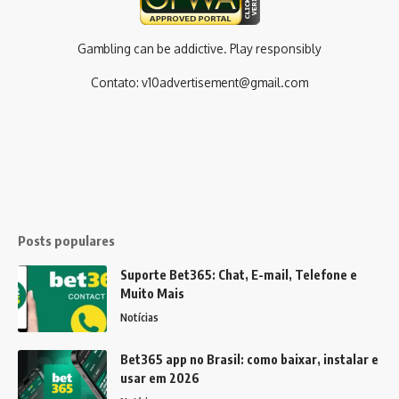
Gambling can be addictive. Play responsibly
Contato:
v10advertisement@gmail.com
Posts populares
Suporte Bet365: Chat, E-mail, Telefone e
Muito Mais
Notícias
Bet365 app no Brasil: como baixar, instalar e
usar em 2026