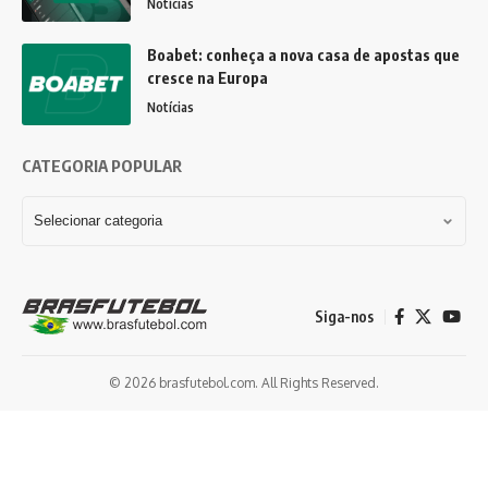
Notícias
Boabet: conheça a nova casa de apostas que
cresce na Europa
Notícias
CATEGORIA POPULAR
Siga-nos
© 2026 brasfutebol.com. All Rights Reserved.