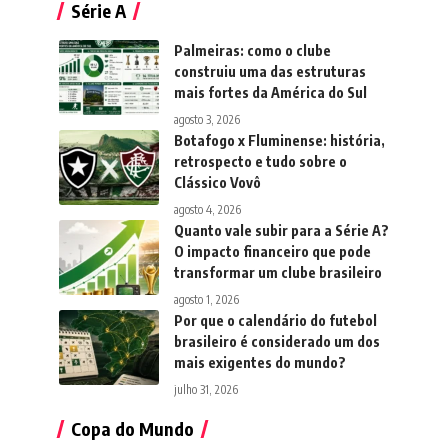
Série A
Palmeiras: como o clube
construiu uma das estruturas
mais fortes da América do Sul
agosto 3, 2026
Botafogo x Fluminense: história,
retrospecto e tudo sobre o
Clássico Vovô
agosto 4, 2026
Quanto vale subir para a Série A?
O impacto financeiro que pode
transformar um clube brasileiro
agosto 1, 2026
Por que o calendário do futebol
brasileiro é considerado um dos
mais exigentes do mundo?
julho 31, 2026
Copa do Mundo