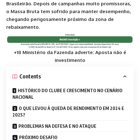
Brasileirão. Depois de campanhas muito promissoras,
o Massa Bruta tem sofrido para manter desempenho,
chegando perigosamente próximo da zona de
rebaixamento.
+18 Ministério da Fazenda adverte: Aposta não é
investimento
Contents
HISTÓRICO DO CLUBE E CRESCIMENTO NO CENÁRIO
NACIONAL
O QUE LEVOU À QUEDA DE RENDIMENTO EM 2024 E
2025?
PROBLEMAS NA DEFESA E NO ATAQUE
PRÓXIMO DESAFIO