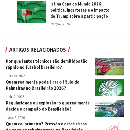
Irã na Copa do Mundo 2026:
política, incertezas e o impacto
de Trump sobre a participação
março 4, 2026
ARTIGOS RELACIONADOS
Por que tantos técnicos são demitidos tão
rápido no futebol brasileiro?
julho 30, 2026
Quem realmente pode tirar o título do
Palmeiras no Brasileirão 2026?
junho 2, 2026
Regularidade ou explosão: o que realmente
decide o campeão do Brasileirão?
março 2, 2026
Quem cai primeiro? Pressão e estatísticas
da zona de rebaixamento no Brasileirão