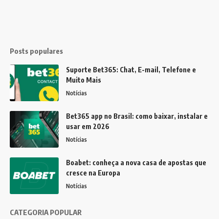
Posts populares
Suporte Bet365: Chat, E-mail, Telefone e
Muito Mais
Notícias
Bet365 app no Brasil: como baixar, instalar e
usar em 2026
Notícias
Boabet: conheça a nova casa de apostas que
cresce na Europa
Notícias
CATEGORIA POPULAR