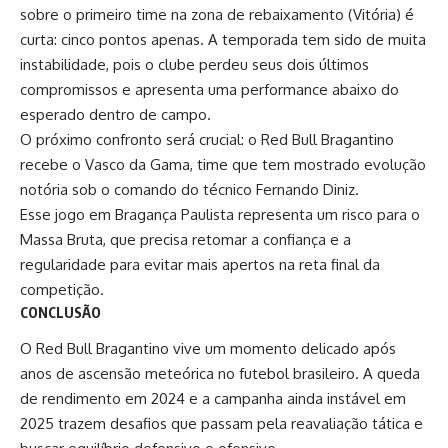
sobre o primeiro time na zona de rebaixamento (Vitória) é
curta: cinco pontos apenas. A temporada tem sido de muita
instabilidade, pois o clube perdeu seus dois últimos
compromissos e apresenta uma performance abaixo do
esperado dentro de campo.
O próximo confronto será crucial: o Red Bull Bragantino
recebe o Vasco da Gama, time que tem mostrado evolução
notória sob o comando do técnico Fernando Diniz.
Esse jogo em Bragança Paulista representa um risco para o
Massa Bruta, que precisa retomar a confiança e a
regularidade para evitar mais apertos na reta final da
competição.
CONCLUSÃO
O Red Bull Bragantino vive um momento delicado após
anos de ascensão meteórica no futebol brasileiro. A queda
de rendimento em 2024 e a campanha ainda instável em
2025 trazem desafios que passam pela reavaliação tática e