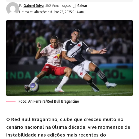
Por
Gabriel Silva
360 Visualizações
Última atualização: outubro 23, 2025 9:14 am
Foto: Ari Ferreira/Red Bull Bragantino
O Red Bull Bragantino, clube que cresceu muito no
cenário nacional na última década, vive momentos de
instabilidade nas edições mais recentes do