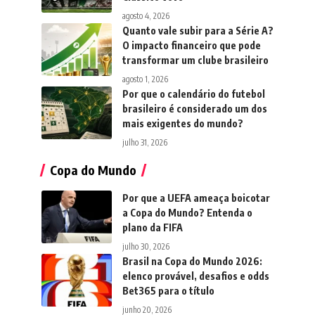
agosto 4, 2026
Quanto vale subir para a Série A?
O impacto financeiro que pode
transformar um clube brasileiro
agosto 1, 2026
Por que o calendário do futebol
brasileiro é considerado um dos
mais exigentes do mundo?
julho 31, 2026
Copa do Mundo
Por que a UEFA ameaça boicotar
a Copa do Mundo? Entenda o
plano da FIFA
julho 30, 2026
Brasil na Copa do Mundo 2026:
elenco provável, desafios e odds
Bet365 para o título
junho 20, 2026