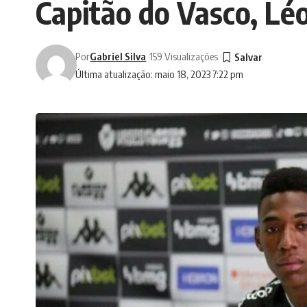
Capitão do Vasco, Léo
Por
Gabriel Silva
159 Visualizações
Última atualização: maio 18, 2023 7:22 pm