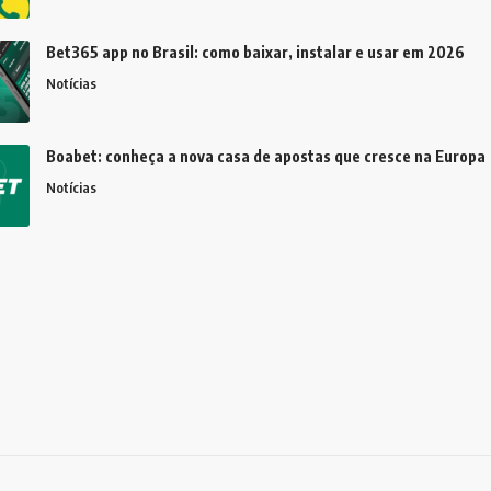
Bet365 app no Brasil: como baixar, instalar e usar em 2026
Notícias
Boabet: conheça a nova casa de apostas que cresce na Europa
Notícias