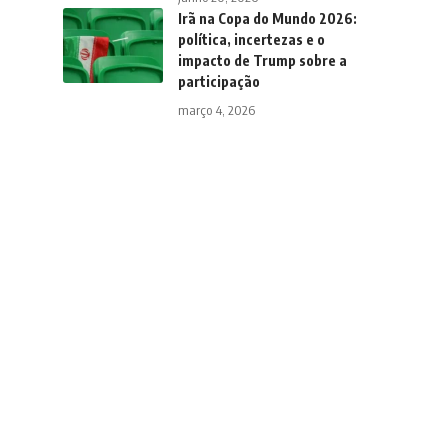
Irã na Copa do Mundo 2026:
política, incertezas e o
impacto de Trump sobre a
participação
março 4, 2026