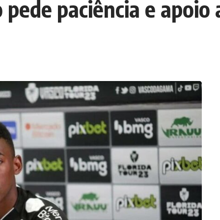
 pede paciência e apoio 