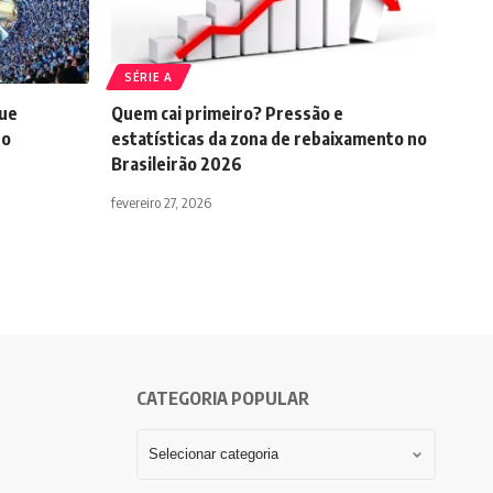
SÉRIE A
que
Quem cai primeiro? Pressão e
do
estatísticas da zona de rebaixamento no
Brasileirão 2026
fevereiro 27, 2026
CATEGORIA POPULAR