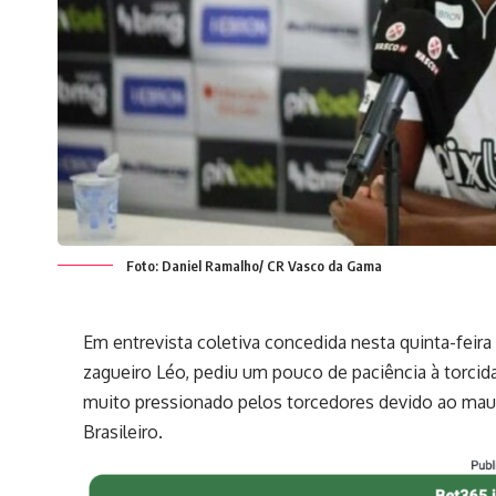
Foto: Daniel Ramalho/ CR Vasco da Gama
Em entrevista coletiva concedida nesta quinta-feir
zagueiro Léo, pediu um pouco de paciência à torcida
muito pressionado pelos torcedores devido ao ma
Brasileiro.