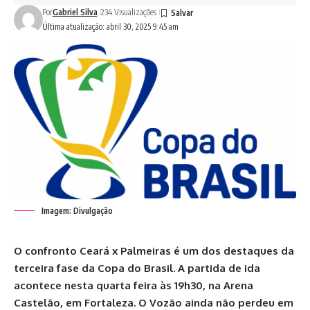
Por
Gabriel Silva
234 Visualizações
Última atualização: abril 30, 2025 9:45 am
Imagem: Divulgação
O confronto Ceará x Palmeiras é um dos destaques da
terceira fase da Copa do Brasil. A partida de ida
acontece nesta quarta feira às 19h30, na Arena
Castelão, em Fortaleza. O Vozão ainda não perdeu em