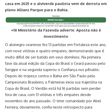
casa em 2025 e o alviverde paulista vem de derrota em
pleno Allianz Parque para o Bahia.
+18 Ministério da Fazenda adverte: Aposta não é
investimento
O alvinegro cearense fez 13 partidas em Fortaleza este ano,
com nove vitórias e quatro empates, demonstrando que é
muito difícil de ser batido em seus domínios. Na primeira
fase da atual edição da Copa do Brasil o Ceará passou pelo
Sergipe e na segunda superou o Confiança nos pênaltis.
Depois do tropeço contra o Bahia em São Paulo pelo
Campeonato Brasileiro, o Palmeiras inicia sua trajetória na
Copa do Brasil. O Verdão está há 16 partidas sem perder
fora de casa, com 13 vitórias e três empates desde
novembro do ano passado. O time comandado por Abel
Ferreira, obviamente, confia neste retrospecto para