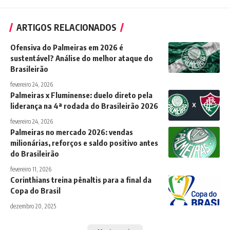
ARTIGOS RELACIONADOS
Ofensiva do Palmeiras em 2026 é
sustentável? Análise do melhor ataque do
Brasileirão
fevereiro 24, 2026
Palmeiras x Fluminense: duelo direto pela
liderança na 4ª rodada do Brasileirão 2026
fevereiro 24, 2026
Palmeiras no mercado 2026: vendas
milionárias, reforços e saldo positivo antes
do Brasileirão
fevereiro 11, 2026
Corinthians treina pênaltis para a final da
Copa do Brasil
dezembro 20, 2025