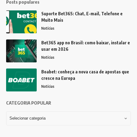
Posts populares
Suporte Bet365: Chat, E-mail, Telefone e
Muito Mais
Notícias
Bet365 app no Brasil: como baixar, instalar e
usar em 2026
Notícias
Boabet: conheça a nova casa de apostas que
cresce na Europa
Notícias
CATEGORIA POPULAR