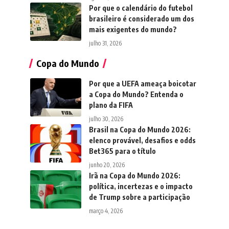
Por que o calendário do futebol
brasileiro é considerado um dos
mais exigentes do mundo?
julho 31, 2026
Copa do Mundo
Por que a UEFA ameaça boicotar
a Copa do Mundo? Entenda o
plano da FIFA
julho 30, 2026
Brasil na Copa do Mundo 2026:
elenco provável, desafios e odds
Bet365 para o título
junho 20, 2026
Irã na Copa do Mundo 2026:
política, incertezas e o impacto
de Trump sobre a participação
março 4, 2026