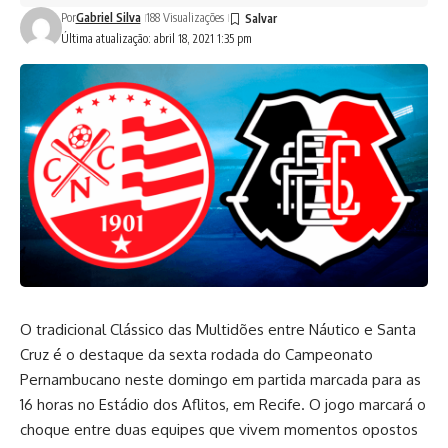
Por
Gabriel Silva
188 Visualizações
Última atualização: abril 18, 2021 1:35 pm
O tradicional Clássico das Multidões entre Náutico e Santa
Cruz é o destaque da sexta rodada do Campeonato
Pernambucano neste domingo em partida marcada para as
16 horas no Estádio dos Aflitos, em Recife. O jogo marcará o
choque entre duas equipes que vivem momentos opostos