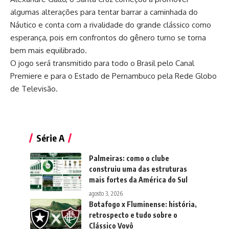
algumas alterações para tentar barrar a caminhada do
Náutico e conta com a rivalidade do grande clássico como
esperança, pois em confrontos do gênero turno se torna
bem mais equilibrado.
O jogo será transmitido para todo o Brasil pelo Canal
Premiere e para o Estado de Pernambuco pela Rede Globo
de Televisão.
Série A
Palmeiras: como o clube
construiu uma das estruturas
mais fortes da América do Sul
agosto 3, 2026
Botafogo x Fluminense: história,
retrospecto e tudo sobre o
Clássico Vovô