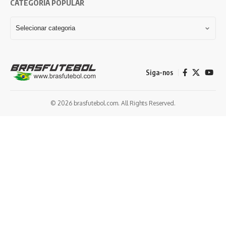
CATEGORIA POPULAR
Siga-nos
© 2026 brasfutebol.com. All Rights Reserved.