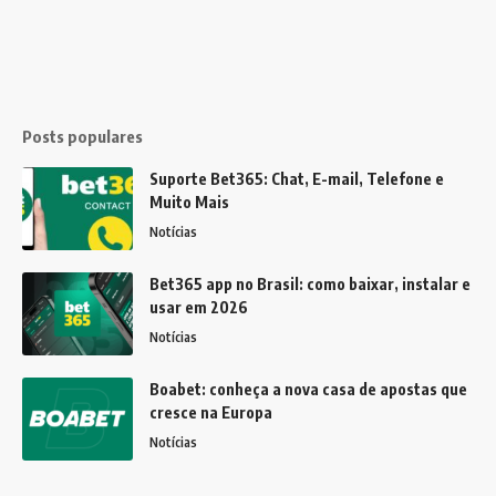
Posts populares
Suporte Bet365: Chat, E-mail, Telefone e
Muito Mais
Notícias
Bet365 app no Brasil: como baixar, instalar e
usar em 2026
Notícias
Boabet: conheça a nova casa de apostas que
cresce na Europa
Notícias