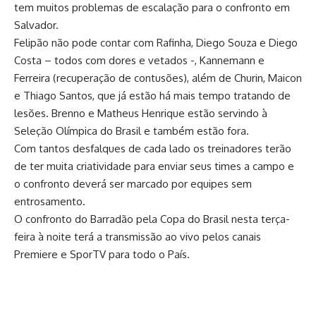
tem muitos problemas de escalação para o confronto em
Salvador.
Felipão não pode contar com Rafinha, Diego Souza e Diego
Costa – todos com dores e vetados -, Kannemann e
Ferreira (recuperação de contusões), além de Churin, Maicon
e Thiago Santos, que já estão há mais tempo tratando de
lesões. Brenno e Matheus Henrique estão servindo à
Seleção Olímpica do Brasil e também estão fora.
Com tantos desfalques de cada lado os treinadores terão
de ter muita criatividade para enviar seus times a campo e
o confronto deverá ser marcado por equipes sem
entrosamento.
O confronto do Barradão pela Copa do Brasil nesta terça-
feira à noite terá a transmissão ao vivo pelos canais
Premiere e SporTV para todo o País.