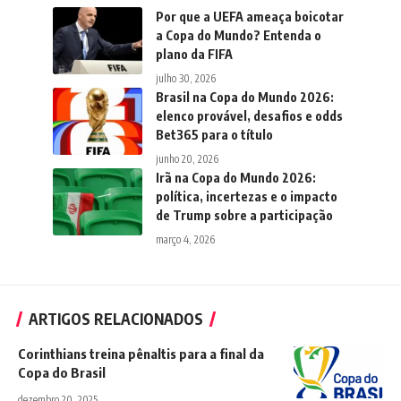
Por que a UEFA ameaça boicotar
a Copa do Mundo? Entenda o
plano da FIFA
julho 30, 2026
Brasil na Copa do Mundo 2026:
elenco provável, desafios e odds
Bet365 para o título
junho 20, 2026
Irã na Copa do Mundo 2026:
política, incertezas e o impacto
de Trump sobre a participação
março 4, 2026
ARTIGOS RELACIONADOS
Corinthians treina pênaltis para a final da
Copa do Brasil
dezembro 20, 2025