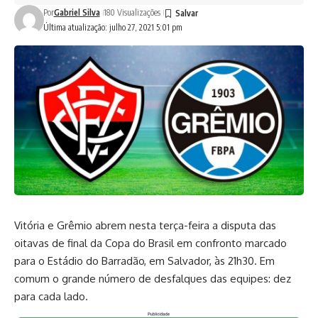
Por
Gabriel Silva
180 Visualizações
Última atualização: julho 27, 2021 5:01 pm
Vitória e Grêmio abrem nesta terça-feira a disputa das
oitavas de final da Copa do Brasil em confronto marcado
para o Estádio do Barradão, em Salvador, às 21h30. Em
comum o grande número de desfalques das equipes: dez
para cada lado.