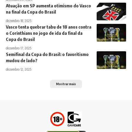
Atuação em SP aumenta otimismo do Vasco
na final da Copa do Brasil
dezembro 18, 2025
Vasco tenta quebrar tabu de 18 anos contra
o Corinthians no jogo de ida da final da
Copa do Brasil
dezembro 17, 2025
Semifinal da Copa do Brasil: o favoritismo
mudou de lado?
dezembro 12, 2025
Mostrar mais