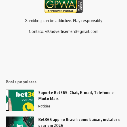
Gambling can be addictive. Play responsibly
Contato:
v10advertisement@gmail.com
Posts populares
Suporte Bet365: Chat, E-mail, Telefone e
Muito Mais
Notícias
Bet365 app no Brasil: como baixar, instalar e
usar em 2026