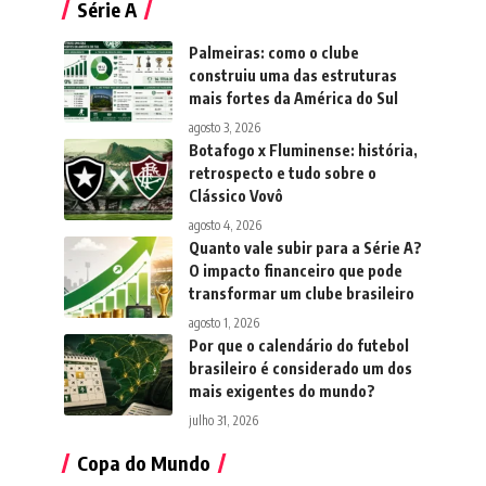
Série A
Palmeiras: como o clube
construiu uma das estruturas
mais fortes da América do Sul
agosto 3, 2026
Botafogo x Fluminense: história,
retrospecto e tudo sobre o
Clássico Vovô
agosto 4, 2026
Quanto vale subir para a Série A?
O impacto financeiro que pode
transformar um clube brasileiro
agosto 1, 2026
Por que o calendário do futebol
brasileiro é considerado um dos
mais exigentes do mundo?
julho 31, 2026
Copa do Mundo