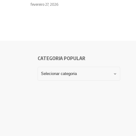
fevereiro 27, 2026
CATEGORIA POPULAR