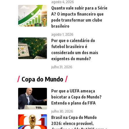
agosto 4, 2026
Quanto vale subir para a Série
A? O impacto financeiro que
pode transformar um clube
brasileiro
agosto 1, 2026
Por que o calendário do
futebol brasileiro é
considerado um dos mais
exigentes do mundo?
julho 31, 2026
Copa do Mundo
Por que a UEFA ameaça
boicotar a Copa do Mundo?
Entenda o plano da FIFA
julho 30, 2026
Brasil na Copa do Mundo
2026: elenco provável,