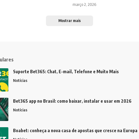
março 2, 2026
Mostrar mais
ulares
Suporte Bet365: Chat, E-mail, Telefone e Muito Mais
Notícias
Bet365 app no Brasil: como baixar, instalar e usar em 2026
Notícias
Boabet: conheça a nova casa de apostas que cresce na Europa