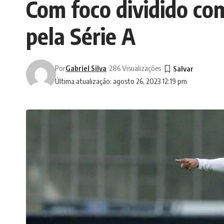
Com foco dividido co
pela Série A
Por
Gabriel Silva
286 Visualizações
Última atualização: agosto 26, 2023 12:19 pm