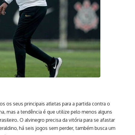
 os seus principais atletas para a partida contra o
a, mas a tendência é que utilize pelo menos alguns
ileiro. O alvinegro precisa da vitória para se afastar
smeraldino, há seis jogos sem perder, também busca um