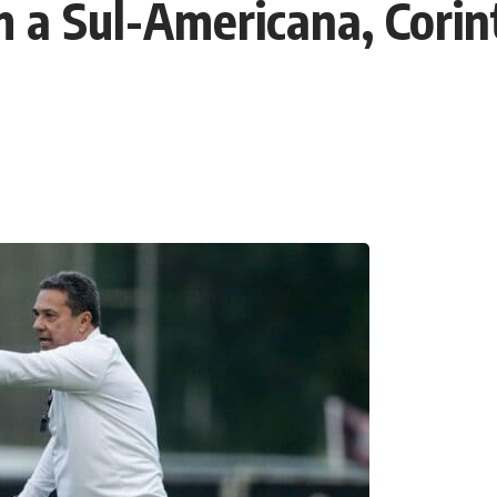
m a Sul-Americana, Corin