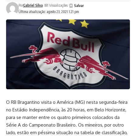
Por
Gabriel Silva
181 Visualizações
Última atualização: agosto 23, 2021 1:21 pm
O RB Bragantino visita o América (MG) nesta segunda-feira
no Estádio Independência, às 20 horas, em Belo Horizonte,
para se manter entre os quatro primeiros colocados da
Série A do Campeonato Brasileiro. Os mineiros, por outro
lado, estão em péssima situação na tabela de classificação,