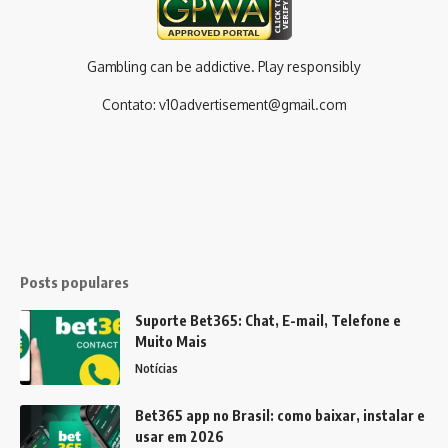
Gambling can be addictive. Play responsibly
Contato:
v10advertisement@gmail.com
Posts populares
Suporte Bet365: Chat, E-mail, Telefone e
Muito Mais
Notícias
Bet365 app no Brasil: como baixar, instalar e
usar em 2026