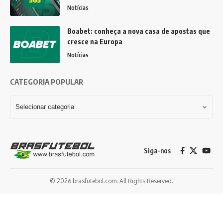
Notícias
Boabet: conheça a nova casa de apostas que
cresce na Europa
Notícias
CATEGORIA POPULAR
Siga-nos
© 2026 brasfutebol.com. All Rights Reserved.