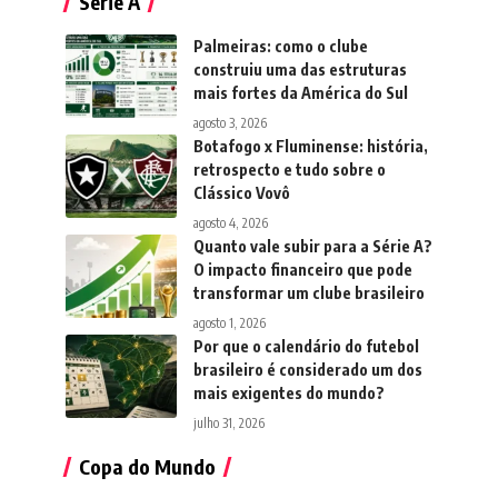
Série A
Palmeiras: como o clube
construiu uma das estruturas
mais fortes da América do Sul
agosto 3, 2026
Botafogo x Fluminense: história,
retrospecto e tudo sobre o
Clássico Vovô
agosto 4, 2026
Quanto vale subir para a Série A?
O impacto financeiro que pode
transformar um clube brasileiro
agosto 1, 2026
Por que o calendário do futebol
brasileiro é considerado um dos
mais exigentes do mundo?
julho 31, 2026
Copa do Mundo