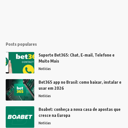
Posts populares
Suporte Bet365: Chat, E-mail, Telefone e
Muito Mais
Notícias
Bet365 app no Brasil: como baixar, instalar e
usar em 2026
Notícias
Boabet: conheça a nova casa de apostas que
cresce na Europa
Notícias