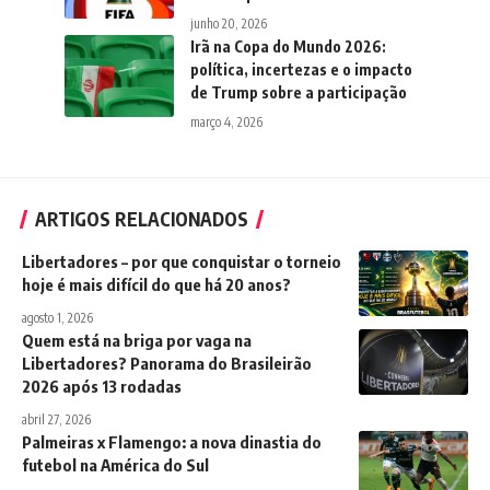
junho 20, 2026
Irã na Copa do Mundo 2026:
política, incertezas e o impacto
de Trump sobre a participação
março 4, 2026
ARTIGOS RELACIONADOS
Libertadores – por que conquistar o torneio
hoje é mais difícil do que há 20 anos?
agosto 1, 2026
Quem está na briga por vaga na
Libertadores? Panorama do Brasileirão
2026 após 13 rodadas
abril 27, 2026
Palmeiras x Flamengo: a nova dinastia do
futebol na América do Sul