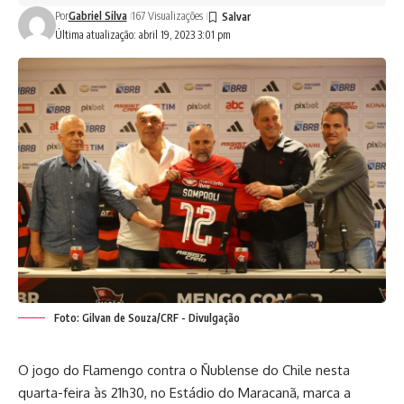
Por
Gabriel Silva
167 Visualizações
Última atualização: abril 19, 2023 3:01 pm
Foto: Gilvan de Souza/CRF - Divulgação
O jogo do Flamengo contra o Ñublense do Chile nesta
quarta-feira às 21h30, no Estádio do Maracanã, marca a