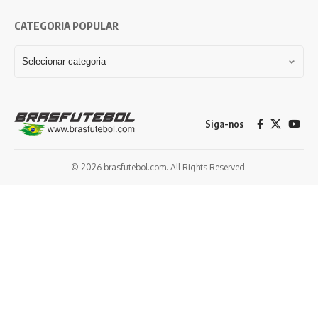
CATEGORIA POPULAR
Siga-nos
© 2026 brasfutebol.com. All Rights Reserved.