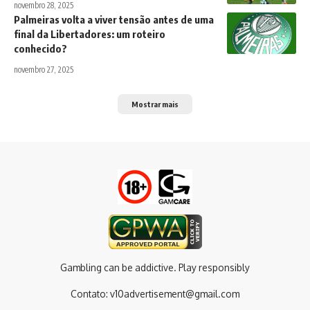
novembro 28, 2025
Palmeiras volta a viver tensão antes de uma
final da Libertadores: um roteiro
conhecido?
novembro 27, 2025
Mostrar mais
Gambling can be addictive. Play responsibly
Contato:
v10advertisement@gmail.com