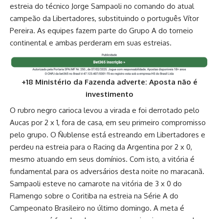
estreia do técnico Jorge Sampaoli no comando do atual
campeão da Libertadores, substituindo o português Vítor
Pereira. As equipes fazem parte do Grupo A do torneio
continental e ambas perderam em suas estreias.
+18 Ministério da Fazenda adverte: Aposta não é
investimento
O rubro negro carioca levou a virada e foi derrotado pelo
Aucas por 2 x 1, fora de casa, em seu primeiro compromisso
pelo grupo. O Ñublense está estreando em Libertadores e
perdeu na estreia para o Racing da Argentina por 2 x 0,
mesmo atuando em seus domínios. Com isto, a vitória é
fundamental para os adversários desta noite no maracanã.
Sampaoli esteve no camarote na vitória de 3 x 0 do
Flamengo sobre o Coritiba na estreia na Série A do
Campeonato Brasileiro no último domingo. A meta é