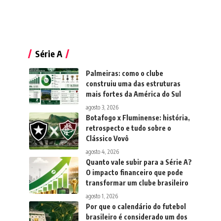
Série A
Palmeiras: como o clube
construiu uma das estruturas
mais fortes da América do Sul
agosto 3, 2026
Botafogo x Fluminense: história,
retrospecto e tudo sobre o
Clássico Vovô
agosto 4, 2026
Quanto vale subir para a Série A?
O impacto financeiro que pode
transformar um clube brasileiro
agosto 1, 2026
Por que o calendário do futebol
brasileiro é considerado um dos