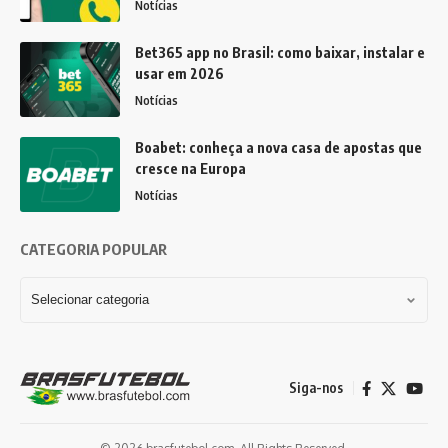
Notícias
Bet365 app no Brasil: como baixar, instalar e
usar em 2026
Notícias
Boabet: conheça a nova casa de apostas que
cresce na Europa
Notícias
CATEGORIA POPULAR
Siga-nos