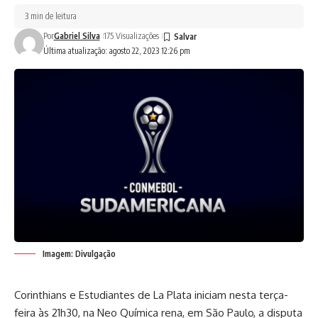
3 min de leitura
Por
Gabriel Silva
175 Visualizações
Última atualização: agosto 22, 2023 12:26 pm
Imagem: Divulgação
Corinthians e Estudiantes de La Plata iniciam nesta terça-
feira às 21h30, na Neo Química rena, em São Paulo, a disputa