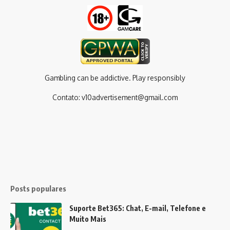
Gambling can be addictive. Play responsibly
Contato:
v10advertisement@gmail.com
Posts populares
Suporte Bet365: Chat, E-mail, Telefone e
Muito Mais