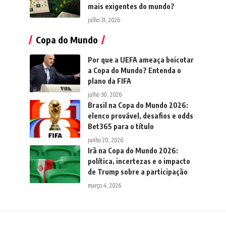
mais exigentes do mundo?
julho 31, 2026
Copa do Mundo
Por que a UEFA ameaça boicotar
a Copa do Mundo? Entenda o
plano da FIFA
julho 30, 2026
Brasil na Copa do Mundo 2026:
elenco provável, desafios e odds
Bet365 para o título
junho 20, 2026
Irã na Copa do Mundo 2026:
política, incertezas e o impacto
de Trump sobre a participação
março 4, 2026