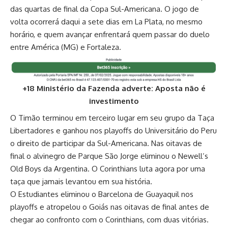
das quartas de final da Copa Sul-Americana. O jogo de
volta ocorrerá daqui a sete dias em La Plata, no mesmo
horário, e quem avançar enfrentará quem passar do duelo
entre América (MG) e Fortaleza.
+18 Ministério da Fazenda adverte: Aposta não é
investimento
O Timão terminou em terceiro lugar em seu grupo da Taça
Libertadores e ganhou nos playoffs do Universitário do Peru
o direito de participar da Sul-Americana. Nas oitavas de
final o alvinegro de Parque São Jorge eliminou o Newell’s
Old Boys da Argentina. O Corinthians luta agora por uma
taça que jamais levantou em sua história.
O Estudiantes eliminou o Barcelona de Guayaquil nos
playoffs e atropelou o Goiás nas oitavas de final antes de
chegar ao confronto com o Corinthians, com duas vitórias.