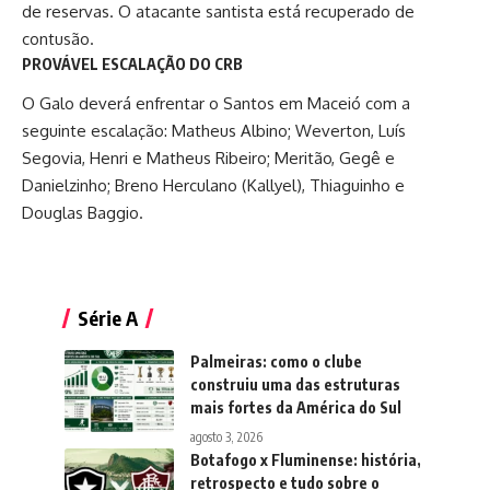
de reservas. O atacante santista está recuperado de
contusão.
PROVÁVEL ESCALAÇÃO DO CRB
O Galo deverá enfrentar o Santos em Maceió com a
seguinte escalação: Matheus Albino; Weverton, Luís
Segovia, Henri e Matheus Ribeiro; Meritão, Gegê e
Danielzinho; Breno Herculano (Kallyel), Thiaguinho e
Douglas Baggio.
Série A
Palmeiras: como o clube
construiu uma das estruturas
mais fortes da América do Sul
agosto 3, 2026
Botafogo x Fluminense: história,
retrospecto e tudo sobre o