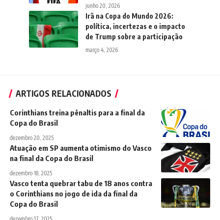
junho 20, 2026
Irã na Copa do Mundo 2026:
política, incertezas e o impacto
de Trump sobre a participação
março 4, 2026
ARTIGOS RELACIONADOS
Corinthians treina pênaltis para a final da
Copa do Brasil
dezembro 20, 2025
Atuação em SP aumenta otimismo do Vasco
na final da Copa do Brasil
dezembro 18, 2025
Vasco tenta quebrar tabu de 18 anos contra
o Corinthians no jogo de ida da final da
Copa do Brasil
dezembro 17, 2025