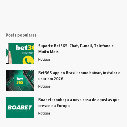
Posts populares
Suporte Bet365: Chat, E-mail, Telefone e
Muito Mais
Notícias
Bet365 app no Brasil: como baixar, instalar e
usar em 2026
Notícias
Boabet: conheça a nova casa de apostas que
cresce na Europa
Notícias