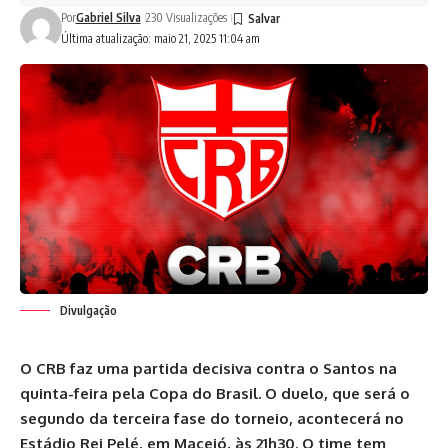
Por
Gabriel Silva
230 Visualizações
Última atualização: maio 21, 2025 11:04 am
Divulgação
O CRB faz uma partida decisiva contra o Santos na
quinta-feira pela Copa do Brasil. O duelo, que será o
segundo da terceira fase do torneio, acontecerá no
Estádio Rei Pelé, em Maceió, às 21h30. O time tem