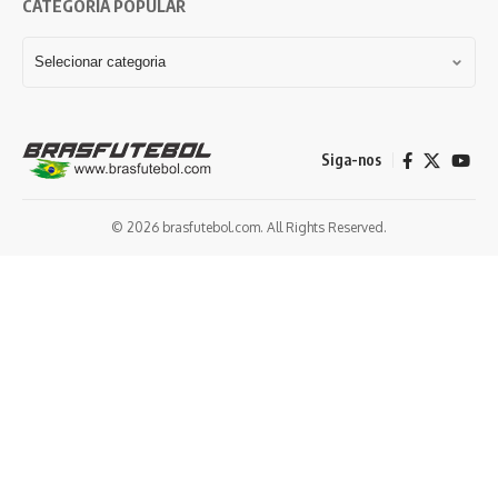
CATEGORIA POPULAR
Siga-nos
© 2026 brasfutebol.com. All Rights Reserved.