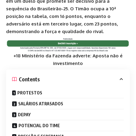
em um duelo que promete ser decisivo para a
sequência do Brasileirão-25. O Timão ocupa a 10ª
posição na tabela, com 16 pontos, enquanto o
adversário está em terceiro lugar, com 23 pontos,
demonstrando a força e qualidade do rival.
+18 Ministério da Fazenda adverte: Aposta não é
investimento
Contents
PROTESTOS
SALÁRIOS ATRASADOS
DEPAY
POTENCIAL DO TIME