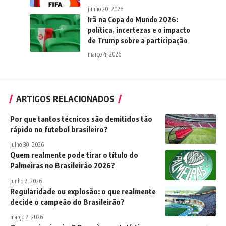
junho 20, 2026
Irã na Copa do Mundo 2026:
política, incertezas e o impacto
de Trump sobre a participação
março 4, 2026
ARTIGOS RELACIONADOS
Por que tantos técnicos são demitidos tão
rápido no futebol brasileiro?
julho 30, 2026
Quem realmente pode tirar o título do
Palmeiras no Brasileirão 2026?
junho 2, 2026
Regularidade ou explosão: o que realmente
decide o campeão do Brasileirão?
março 2, 2026