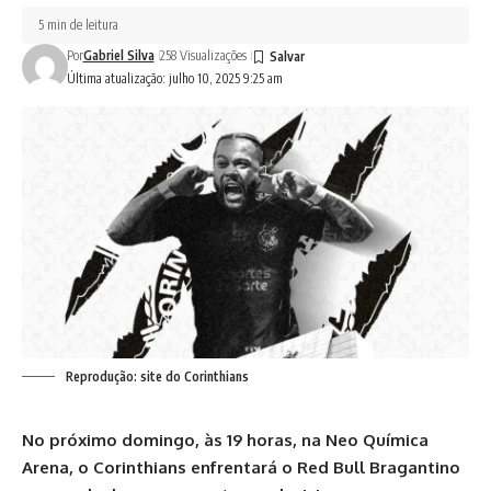
5 min de leitura
Por
Gabriel Silva
258 Visualizações
Última atualização: julho 10, 2025 9:25 am
Reprodução: site do Corinthians
No próximo domingo, às 19 horas, na Neo Química
Arena, o Corinthians enfrentará o Red Bull Bragantino