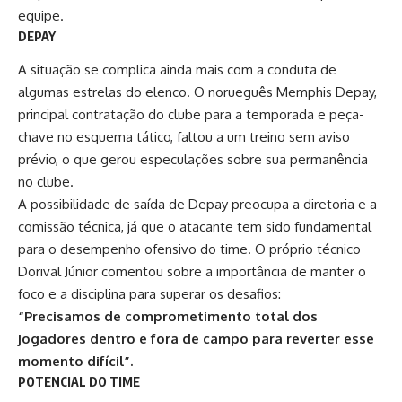
equipe
.
DEPAY
A situação se complica ainda mais com a conduta de
algumas estrelas do elenco. O norueguês
Memphis Depay
,
principal contratação do clube para a temporada e peça-
chave no esquema tático, faltou a um treino sem aviso
prévio, o que gerou especulações sobre sua permanência
no clube.
A possibilidade de saída de Depay preocupa a diretoria e a
comissão técnica, já que o atacante tem sido fundamental
para o desempenho ofensivo do time. O próprio técnico
Dorival Júnior comentou sobre a importância de manter o
foco e a disciplina para superar os desafios:
“Precisamos de comprometimento total dos
jogadores dentro e fora de campo para reverter esse
momento difícil”
.
POTENCIAL DO TIME