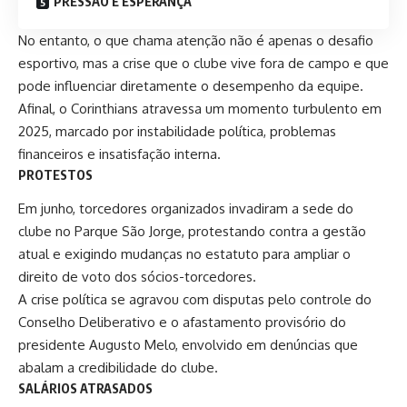
PRESSÃO E ESPERANÇA
No entanto, o que chama atenção não é apenas o desafio
esportivo, mas a crise que o clube vive fora de campo e que
pode influenciar diretamente o desempenho da equipe.
Afinal, o Corinthians atravessa um momento turbulento em
2025, marcado por instabilidade política, problemas
financeiros e insatisfação interna.
PROTESTOS
Em junho, torcedores organizados invadiram a sede do
clube no Parque São Jorge, protestando contra a gestão
atual e exigindo mudanças no estatuto para ampliar o
direito de voto dos sócios-torcedores.
A crise política se agravou com disputas pelo controle do
Conselho Deliberativo e o afastamento provisório do
presidente Augusto Melo, envolvido em denúncias que
abalam a credibilidade do clube
.
SALÁRIOS ATRASADOS