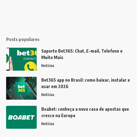
Posts populares
Suporte Bet365: Chat, E-mail, Telefone e
Muito Mais
Notícias
Bet365 app no Brasil: como baixar, instalar e
usar em 2026
Notícias
Boabet: conheça a nova casa de apostas que
cresce na Europa
Notícias