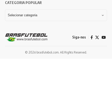
CATEGORIA POPULAR
Siga-nos
© 2026 brasfutebol.com. All Rights Reserved.