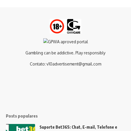
Gambling can be addictive. Play responsibly
Contato:
v10advertisement@gmail.com
Posts populares
Suporte Bet365: Chat, E-mail, Telefone e