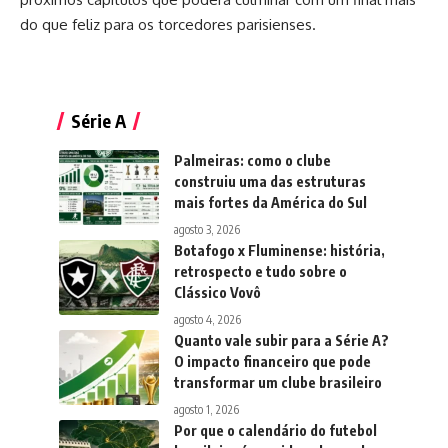
do que feliz para os torcedores parisienses.
Série A
Palmeiras: como o clube
construiu uma das estruturas
mais fortes da América do Sul
agosto 3, 2026
Botafogo x Fluminense: história,
retrospecto e tudo sobre o
Clássico Vovô
agosto 4, 2026
Quanto vale subir para a Série A?
O impacto financeiro que pode
transformar um clube brasileiro
agosto 1, 2026
Por que o calendário do futebol