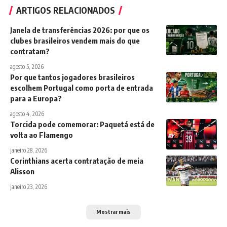
ARTIGOS RELACIONADOS
Janela de transferências 2026: por que os
clubes brasileiros vendem mais do que
contratam?
agosto 5, 2026
Por que tantos jogadores brasileiros
escolhem Portugal como porta de entrada
para a Europa?
agosto 4, 2026
Torcida pode comemorar: Paquetá está de
volta ao Flamengo
janeiro 28, 2026
Corinthians acerta contratação de meia
Alisson
janeiro 23, 2026
Mostrar mais