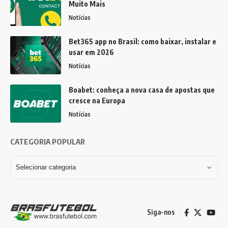
Muito Mais
Notícias
Bet365 app no Brasil: como baixar, instalar e
usar em 2026
Notícias
Boabet: conheça a nova casa de apostas que
cresce na Europa
Notícias
CATEGORIA POPULAR
Siga-nos