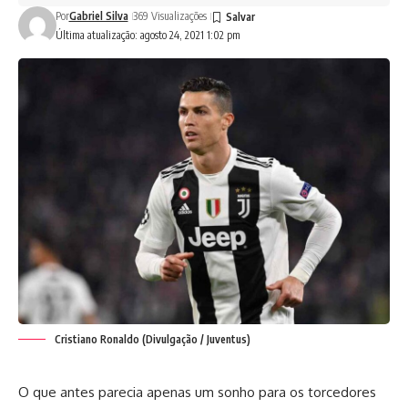
Por
Gabriel Silva
369 Visualizações
Última atualização: agosto 24, 2021 1:02 pm
Cristiano Ronaldo (Divulgação / Juventus)
O que antes parecia apenas um sonho para os torcedores