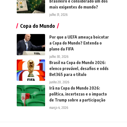
brasileiro é considerado um dos
mais exigentes do mundo?
julho 31, 2026
Copa do Mundo
Por que a UEFA ameaça boicotar
a Copa do Mundo? Entenda o
plano da FIFA
julho 30, 2026
Brasil na Copa do Mundo 2026:
elenco provável, desafios e odds
Bet365 para o título
junho 20, 2026
Irã na Copa do Mundo 2026:
política, incertezas e o impacto
de Trump sobre a participação
março 4, 2026