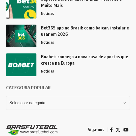
Muito Mais
Notícias
Bet365 app no Brasil: como baixar, instalar e
usar em 2026
Notícias
Boabet: conheça a nova casa de apostas que
cresce na Europa
Notícias
CATEGORIA POPULAR
Siga-nos