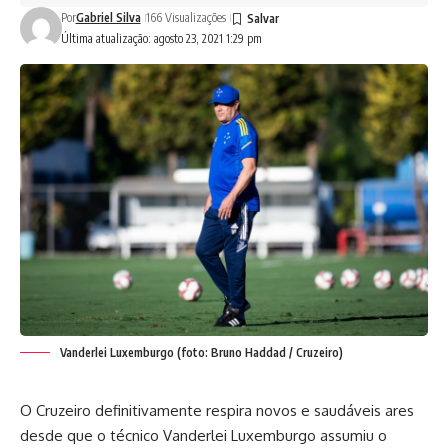
Por
Gabriel Silva
166 Visualizações
Última atualização: agosto 23, 2021 1:29 pm
Vanderlei Luxemburgo (foto: Bruno Haddad / Cruzeiro)
O Cruzeiro definitivamente respira novos e saudáveis ares
desde que o técnico Vanderlei Luxemburgo assumiu o