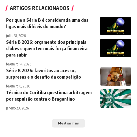
ARTIGOS RELACIONADOS
Por que a Série B é considerada uma das
ligas mais difíceis do mundo?
julho 31, 2026
Série B 2026: orçamento dos principais
clubes e quem tem mais força financeira
para subir
fevereiro 14, 2026
Série B 2026: favoritos ao acesso,
surpresas e o desafio da competição
fevereiro 6, 2026
Técnico do Coritiba questiona arbitragem
por expulsão contra o Bragantino
janeiro 29, 2026
Mostrar mais