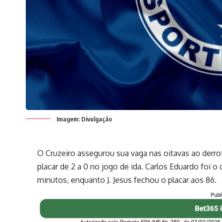
Imagem: Divulgação
O Cruzeiro assegurou sua vaga nas oitavas ao derro
placar de 2 a 0 no jogo de ida.
Carlos Eduardo foi o 
minutos, enquanto J. Jesus fechou o placar aos 86.