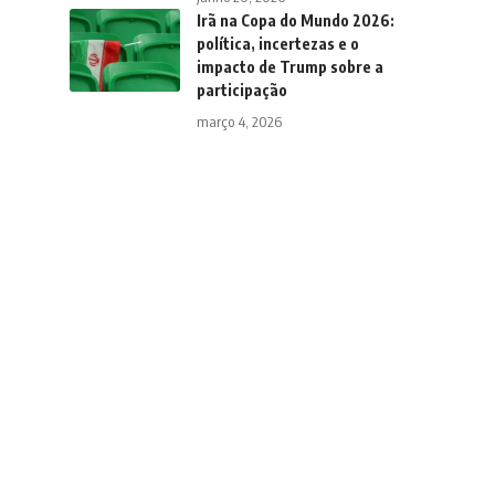
Irã na Copa do Mundo 2026:
política, incertezas e o
impacto de Trump sobre a
participação
março 4, 2026