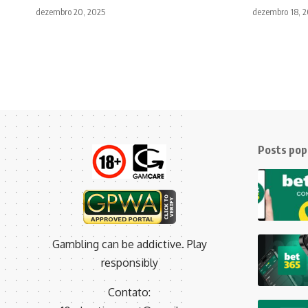
dezembro 20, 2025
dezembro 18, 
Posts pop
Gambling can be addictive. Play
responsibly
Contato: