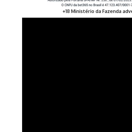
+18 Ministério da Fazenda adv