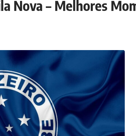
Vila Nova – Melhores Mo