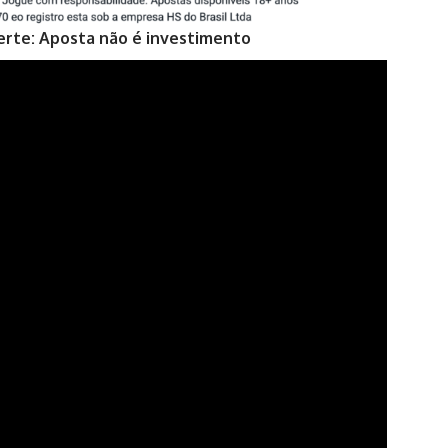
erte: Aposta não é investimento