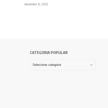
dezembro 12, 2025
CATEGORIA POPULAR