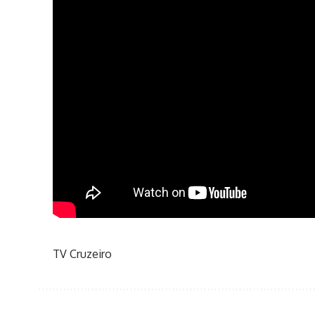
TV Cruzeiro