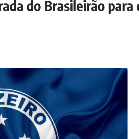
rada do Brasileirão para 