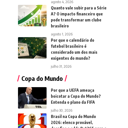
agosto 4, 2026
Quanto vale subir para a Série
A? O impacto financeiro que
pode transformar um clube
brasileiro
agosto 1, 2026
Por que o calendário do
futebol brasileiro é
considerado um dos mais
exigentes do mundo?
julho 31, 2026
Copa do Mundo
Por que a UEFA ameaça
boicotar a Copa do Mundo?
Entenda o plano da FIFA
julho 30, 2026
Brasil na Copa do Mundo
2026: elenco provável,