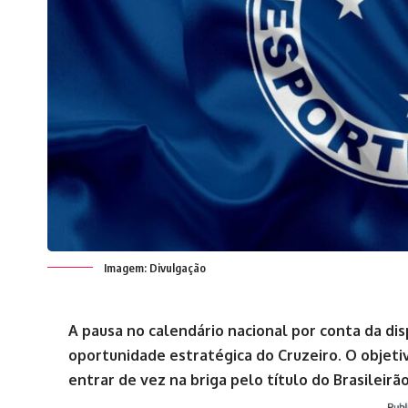
Imagem: Divulgação
A pausa no calendário nacional por conta da dis
oportunidade estratégica do Cruzeiro. O objetiv
entrar de vez na briga pelo título do Brasileirão