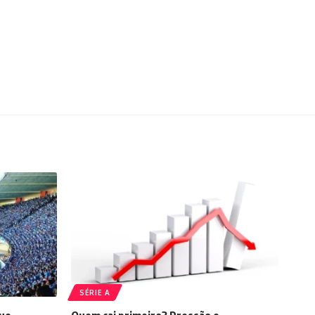
SÉRIE A