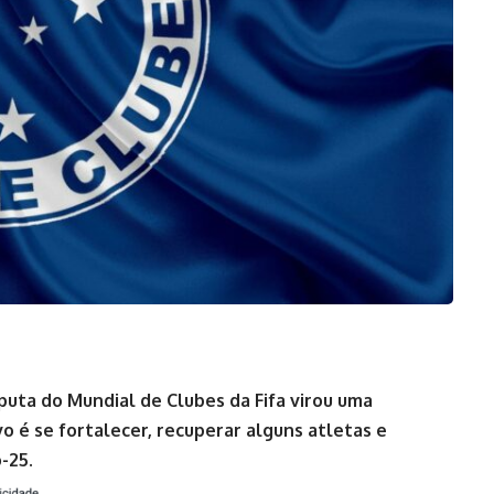
puta do Mundial de Clubes da Fifa virou uma
o é se fortalecer, recuperar alguns atletas e
-25.