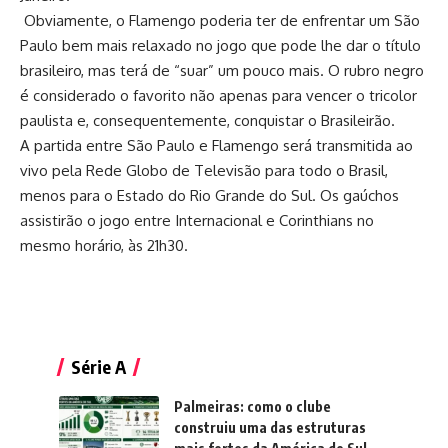
Obviamente, o Flamengo poderia ter de enfrentar um São
Paulo bem mais relaxado no jogo que pode lhe dar o título
brasileiro, mas terá de “suar” um pouco mais. O rubro negro
é considerado o favorito não apenas para vencer o tricolor
paulista e, consequentemente, conquistar o Brasileirão.
A partida entre São Paulo e Flamengo será transmitida ao
vivo pela Rede Globo de Televisão para todo o Brasil,
menos para o Estado do Rio Grande do Sul. Os gaúchos
assistirão o jogo entre Internacional e Corinthians no
mesmo horário, às 21h30.
Série A
Palmeiras: como o clube
construiu uma das estruturas