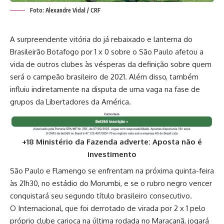
Foto: Alexandre Vidal / CRF
A surpreendente vitória do já rebaixado e lanterna do
Brasileirão Botafogo por 1 x 0 sobre o São Paulo afetou a
vida de outros clubes às vésperas da definição sobre quem
será o campeão brasileiro de 2021. Além disso, também
influiu indiretamente na disputa de uma vaga na fase de
grupos da Libertadores da América.
+18 Ministério da Fazenda adverte: Aposta não é
investimento
São Paulo e Flamengo se enfrentam na próxima quinta-feira
às 21h30, no estádio do Morumbi, e se o rubro negro vencer
conquistará seu segundo título brasileiro consecutivo.
O Internacional, que foi derrotado de virada por 2 x 1 pelo
próprio clube carioca na última rodada no Maracanã, jogará