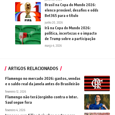
Brasil na Copa do Mundo 2026:
elenco provável, desafios e odds
Bet365 para o título
junho 20, 2026
Irã na Copa do Mundo 2026:
política, incertezas e o impacto
de Trump sobre a participação
março 4, 2026
ARTIGOS RELACIONADOS
Flamengo no mercado 2026: gastos, vendas
e o saldo real da janela antes do Brasileirão
fevereiro 12, 2026
Flamengo não terá Jorginho contra o Inter.
Saul segue fora
fevereiro 4, 2026