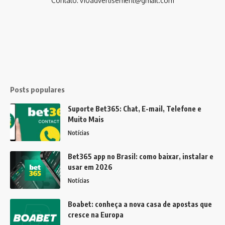
Contato:
v10advertisement@gmail.com
Posts populares
Suporte Bet365: Chat, E-mail, Telefone e
Muito Mais
Notícias
Bet365 app no Brasil: como baixar, instalar e
usar em 2026
Notícias
Boabet: conheça a nova casa de apostas que
cresce na Europa