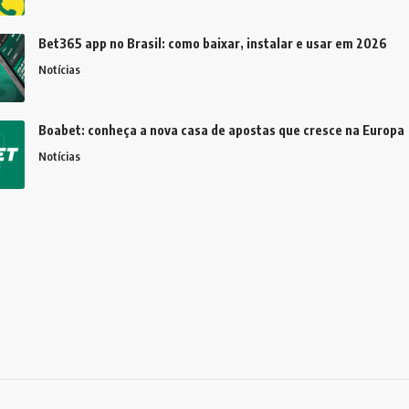
Bet365 app no Brasil: como baixar, instalar e usar em 2026
Notícias
Boabet: conheça a nova casa de apostas que cresce na Europa
Notícias