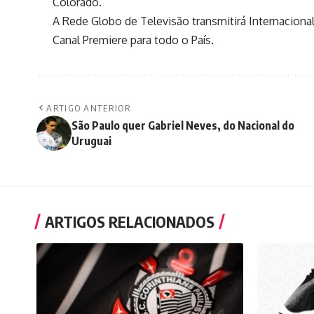
Colorado.
A Rede Globo de Televisão transmitirá Internacional
Canal Premiere para todo o País.
ARTIGO ANTERIOR
São Paulo quer Gabriel Neves, do Nacional do
Uruguai
ARTIGOS RELACIONADOS