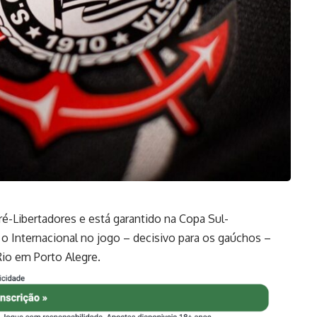
ré-Libertadores e está garantido na Copa Sul-
o Internacional no jogo – decisivo para os gaúchos –
Rio em Porto Alegre.