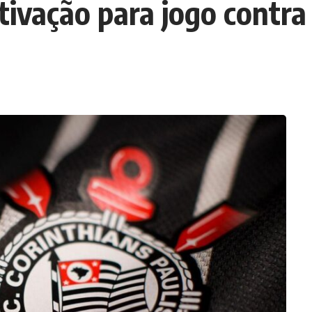
ivação para jogo contra 