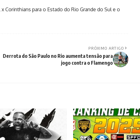
 x Corinthians para o Estado do Rio Grande do Sul e o
PRÓXIMO ARTIGO
Derrota do São Paulo no Rio aumenta tensão para
jogo contra o Flamengo