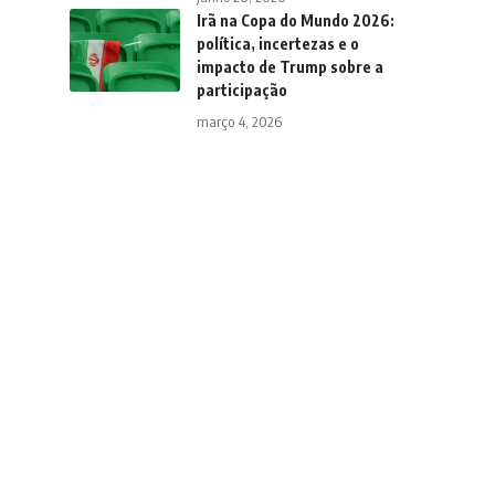
Irã na Copa do Mundo 2026:
política, incertezas e o
impacto de Trump sobre a
participação
março 4, 2026