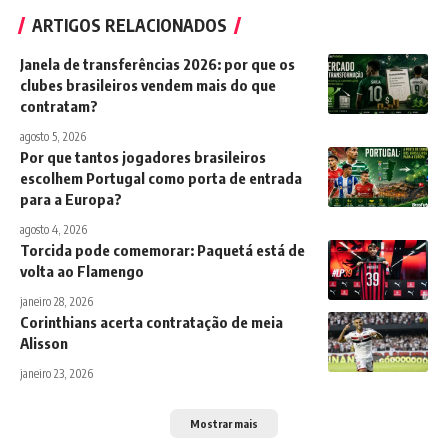
ARTIGOS RELACIONADOS
Janela de transferências 2026: por que os
clubes brasileiros vendem mais do que
contratam?
agosto 5, 2026
Por que tantos jogadores brasileiros
escolhem Portugal como porta de entrada
para a Europa?
agosto 4, 2026
Torcida pode comemorar: Paquetá está de
volta ao Flamengo
janeiro 28, 2026
Corinthians acerta contratação de meia
Alisson
janeiro 23, 2026
Mostrar mais