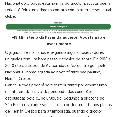
Nacional do Uruguai, está na mira do tricolor paulista, que já
teria até feito um primeiro contato com o atleta e seu atual
clube.
+18 Ministério da Fazenda adverte: Aposta não é
investimento
O jogador tem 23 anos e segundo alguns observadores
uruguaios tem um bom passe e técnica de sobra. De 2018 a
2020 ele participou de 67 partidas e fez quatro gols pelo
Nacional. O nome agrada ao novo técnico são paulino,
Hernán Crespo.
Gabriel Neves poderá se transferir tanto por empréstimo
quanto em definitivo, dependendo das condições
estipuladas pelo clube uruguaio. Segundo a diretoria do
São Paulo o volante se encaixaria perfeitamente nos planos
de Hernán Crespo para a temporada, quando o tricolor