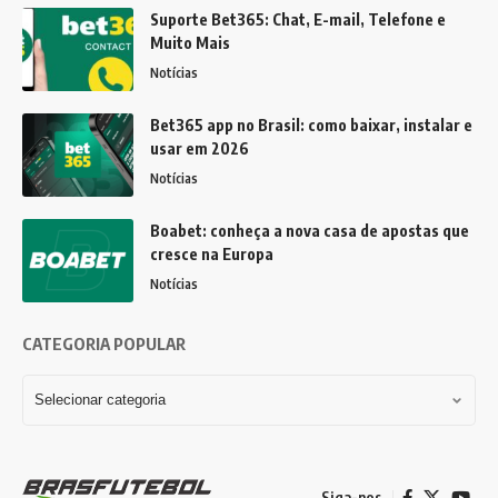
Suporte Bet365: Chat, E-mail, Telefone e
Muito Mais
Notícias
Bet365 app no Brasil: como baixar, instalar e
usar em 2026
Notícias
Boabet: conheça a nova casa de apostas que
cresce na Europa
Notícias
CATEGORIA POPULAR
Siga-nos