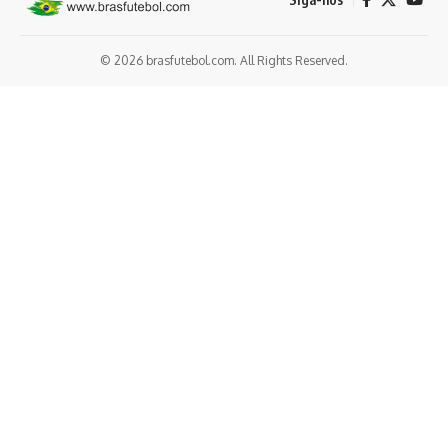
© 2026 brasfutebol.com. All Rights Reserved.