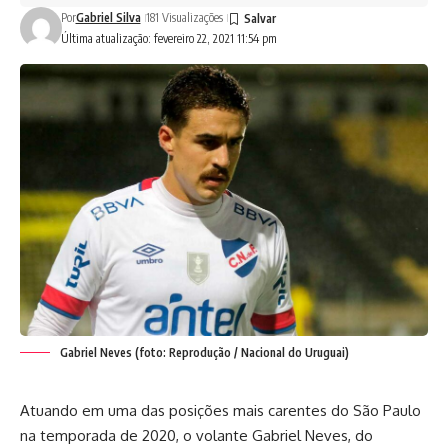
Por
Gabriel Silva
181 Visualizações
Última atualização: fevereiro 22, 2021 11:54 pm
Gabriel Neves (foto: Reprodução / Nacional do Uruguai)
Atuando em uma das posições mais carentes do São Paulo
na temporada de 2020, o volante Gabriel Neves, do