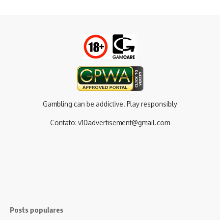
Gambling can be addictive. Play responsibly
Contato:
v10advertisement@gmail.com
Posts populares