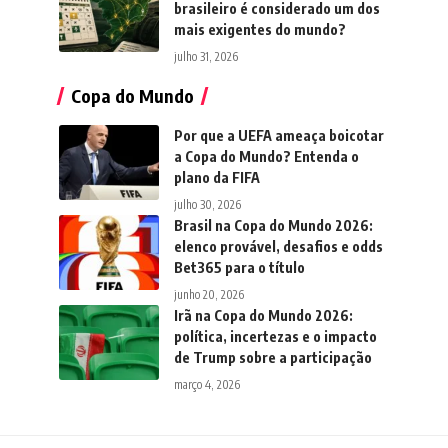
brasileiro é considerado um dos
mais exigentes do mundo?
julho 31, 2026
Copa do Mundo
Por que a UEFA ameaça boicotar
a Copa do Mundo? Entenda o
plano da FIFA
julho 30, 2026
Brasil na Copa do Mundo 2026:
elenco provável, desafios e odds
Bet365 para o título
junho 20, 2026
Irã na Copa do Mundo 2026:
política, incertezas e o impacto
de Trump sobre a participação
março 4, 2026