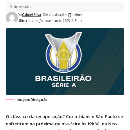
5 min de leitura
Por
Gabriel Silva
300 Visualizações
Última atualização: novembro 14, 2025 10:51 am
Imagem: Divulgação
O clássico da recuperação? Corinthians e São Paulo se
enfrentam na próxima quinta-feira às 19h30, na Neo