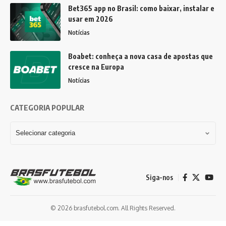
Bet365 app no Brasil: como baixar, instalar e
usar em 2026
Notícias
Boabet: conheça a nova casa de apostas que
cresce na Europa
Notícias
CATEGORIA POPULAR
Siga-nos
© 2026 brasfutebol.com. All Rights Reserved.