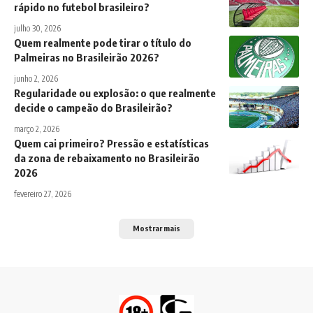
rápido no futebol brasileiro?
julho 30, 2026
Quem realmente pode tirar o título do
Palmeiras no Brasileirão 2026?
junho 2, 2026
Regularidade ou explosão: o que realmente
decide o campeão do Brasileirão?
março 2, 2026
Quem cai primeiro? Pressão e estatísticas
da zona de rebaixamento no Brasileirão
2026
fevereiro 27, 2026
Mostrar mais