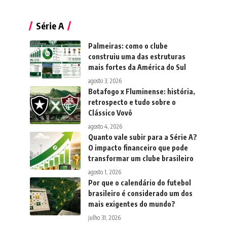
Série A
Palmeiras: como o clube
construiu uma das estruturas
mais fortes da América do Sul
agosto 3, 2026
Botafogo x Fluminense: história,
retrospecto e tudo sobre o
Clássico Vovô
agosto 4, 2026
Quanto vale subir para a Série A?
O impacto financeiro que pode
transformar um clube brasileiro
agosto 1, 2026
Por que o calendário do futebol
brasileiro é considerado um dos
mais exigentes do mundo?
julho 31, 2026