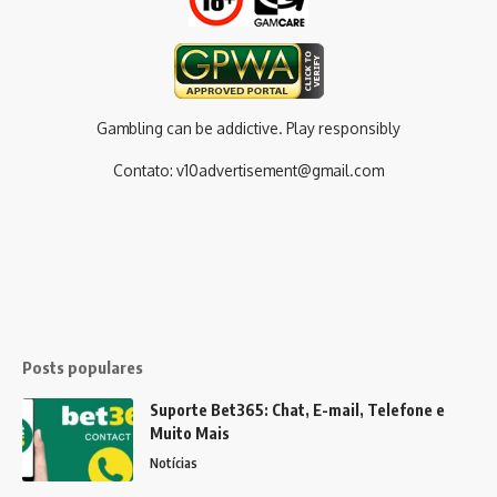
Gambling can be addictive. Play responsibly
Contato:
v10advertisement@gmail.com
Posts populares
Suporte Bet365: Chat, E-mail, Telefone e
Muito Mais
Notícias