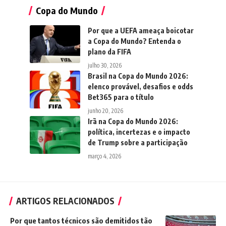
Copa do Mundo
Por que a UEFA ameaça boicotar
a Copa do Mundo? Entenda o
plano da FIFA
julho 30, 2026
Brasil na Copa do Mundo 2026:
elenco provável, desafios e odds
Bet365 para o título
junho 20, 2026
Irã na Copa do Mundo 2026:
política, incertezas e o impacto
de Trump sobre a participação
março 4, 2026
ARTIGOS RELACIONADOS
Por que tantos técnicos são demitidos tão