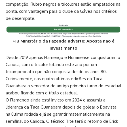
competição. Rubro negros e tricolores estão empatados na
ponta, com vantagem para o clube da Gávea nos critérios
de desempate.
+18 Ministério da Fazenda adverte: Aposta não é
investimento
Desde 2019 apenas Flamengo e Fluminense conquistaram o
Carioca, com o tricolor lutando este ano por um
tricampeonato que não conquista desde os anos 80.
Curiosamente, nas quatro últimas edições da Taça
Guanabara o vencedor do antigo primeiro turno do estadual
acabou ficando com o título estadual.
O Flamengo ainda está invicto em 2024 e assumiu a
liderança da Taça Guanabara depois de golear o Boavista
na última rodada e já se garantir matematicamente na
semifinal do Carioca. O técnico Tite terá o retorno de Erick