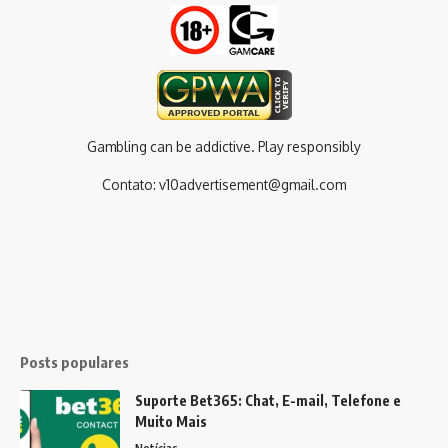
Gambling can be addictive. Play responsibly
Contato:
v10advertisement@gmail.com
Posts populares
Suporte Bet365: Chat, E-mail, Telefone e
Muito Mais