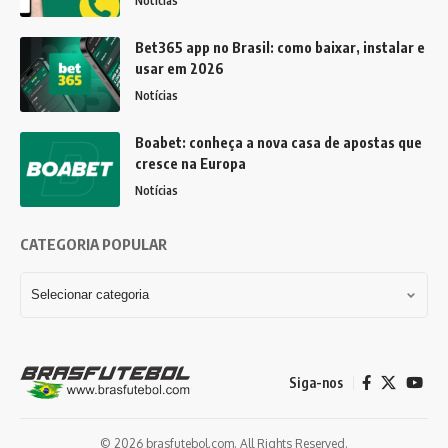
Notícias
Bet365 app no Brasil: como baixar, instalar e
usar em 2026
Notícias
Boabet: conheça a nova casa de apostas que
cresce na Europa
Notícias
CATEGORIA POPULAR
Siga-nos
© 2026 brasfutebol.com. All Rights Reserved.