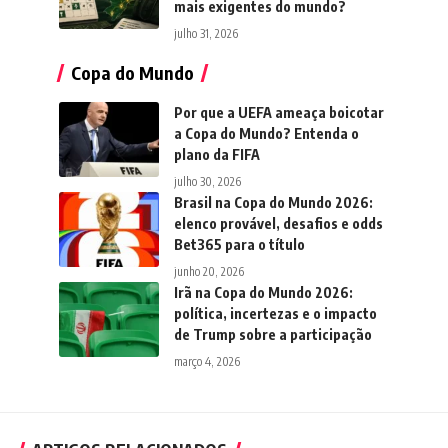
mais exigentes do mundo?
julho 31, 2026
Copa do Mundo
Por que a UEFA ameaça boicotar
a Copa do Mundo? Entenda o
plano da FIFA
julho 30, 2026
Brasil na Copa do Mundo 2026:
elenco provável, desafios e odds
Bet365 para o título
junho 20, 2026
Irã na Copa do Mundo 2026:
política, incertezas e o impacto
de Trump sobre a participação
março 4, 2026