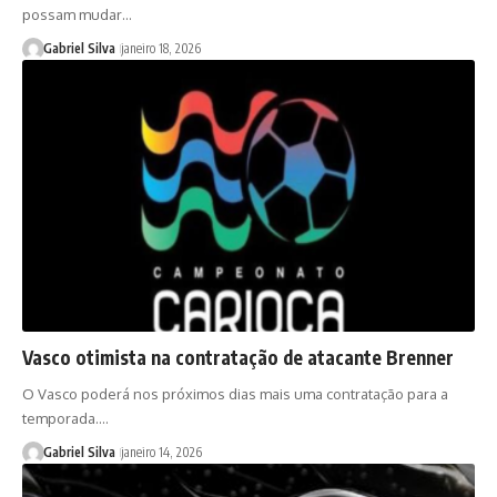
possam mudar…
Gabriel Silva
janeiro 18, 2026
Vasco otimista na contratação de atacante Brenner
O Vasco poderá nos próximos dias mais uma contratação para a
temporada.…
Gabriel Silva
janeiro 14, 2026