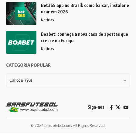
Bet365 app no Brasil: como baixar, instalar e
usar em 2026
Notícias
Boabet: conheça a nova casa de apostas que
cresce na Europa
Notícias
CATEGORIA POPULAR
Siga-nos
© 2026 brasfutebol.com. All Rights Reserved.