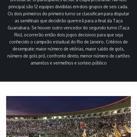
principal são 12 equipes divididas em dois grupos de seis cada.
Os dois primeiros do primeiro turno se classificam para disputar
as semifinais que decidirão quem irá para a final da Taça
Guanabara. Se houver outro vencedor do segundo turno (Taça
Rio), ocorrerão então dois jogos decisivos para que seja
conhecido o campeão estadual do Rio de Janeiro. Critérios de
desempate: maior número de vitórias, maior saldo de gols,
número de gols pró, confronto direto, menor número de cartões
amarelos e vermelhos e sorteio público