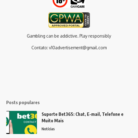
Gambling can be addictive. Play responsibly
Contato:
v10advertisement@gmail.com
Posts populares
Suporte Bet365: Chat, E-mail, Telefone e
Muito Mais
Notícias