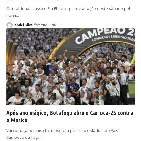
O tradicional clássico Fla-Flu é a grande atração deste sábado pela
nona…
Gabriel Silva
fevereiro 8, 2025
Após ano mágico, Botafogo abre o Carioca-25 contra
o Maricá
Vai começar o mais charmoso campeonato estadual do País!
Campeão da Taça…