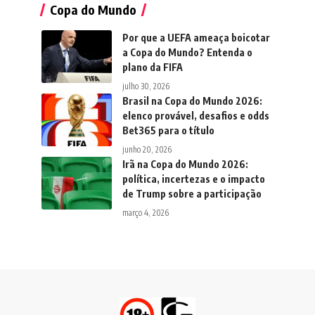
Copa do Mundo
Por que a UEFA ameaça boicotar
a Copa do Mundo? Entenda o
plano da FIFA
julho 30, 2026
Brasil na Copa do Mundo 2026:
elenco provável, desafios e odds
Bet365 para o título
junho 20, 2026
Irã na Copa do Mundo 2026:
política, incertezas e o impacto
de Trump sobre a participação
março 4, 2026