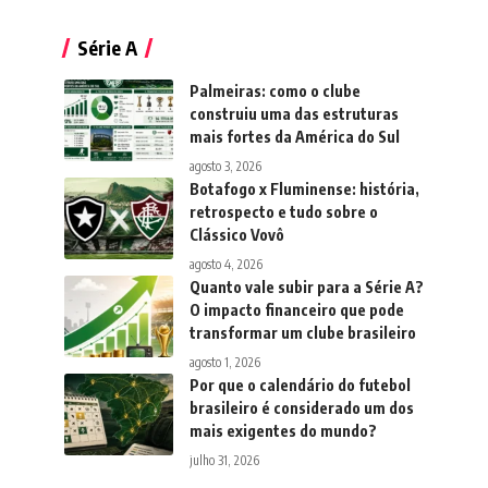
Série A
Palmeiras: como o clube
construiu uma das estruturas
mais fortes da América do Sul
agosto 3, 2026
Botafogo x Fluminense: história,
retrospecto e tudo sobre o
Clássico Vovô
agosto 4, 2026
Quanto vale subir para a Série A?
O impacto financeiro que pode
transformar um clube brasileiro
agosto 1, 2026
Por que o calendário do futebol
brasileiro é considerado um dos
mais exigentes do mundo?
julho 31, 2026