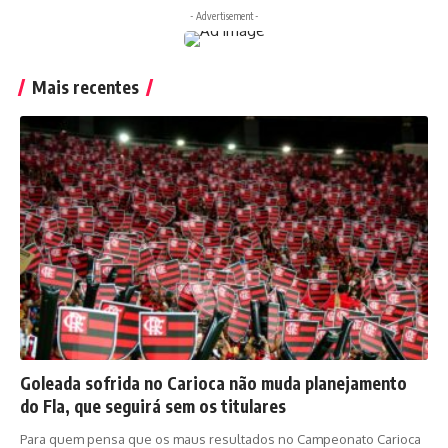
- Advertisement -
Mais recentes
Goleada sofrida no Carioca não muda planejamento
do Fla, que seguirá sem os titulares
Para quem pensa que os maus resultados no Campeonato Carioca