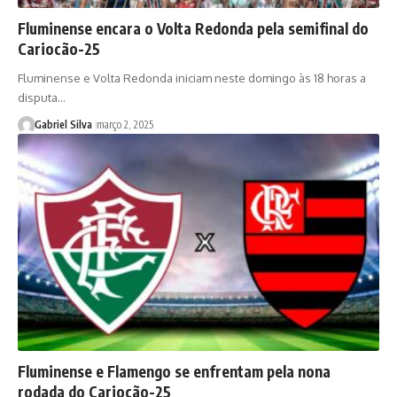
Fluminense encara o Volta Redonda pela semifinal do
Cariocão-25
Fluminense e Volta Redonda iniciam neste domingo às 18 horas a
disputa…
Gabriel Silva
março 2, 2025
Fluminense e Flamengo se enfrentam pela nona
rodada do Cariocão-25