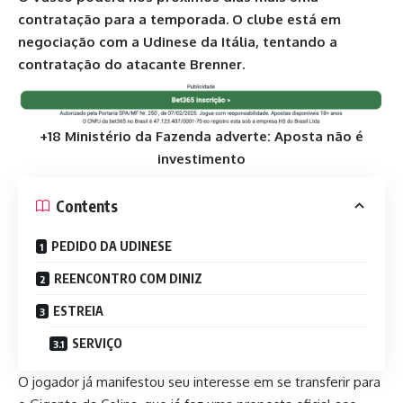
contratação
para a temporada. O clube está em
negociação com a Udinese da Itália, tentando a
contratação do atacante Brenner.
+18 Ministério da Fazenda adverte: Aposta não é
investimento
Contents
PEDIDO DA UDINESE
REENCONTRO COM DINIZ
ESTREIA
SERVIÇO
O jogador já manifestou seu interesse em se transferir para