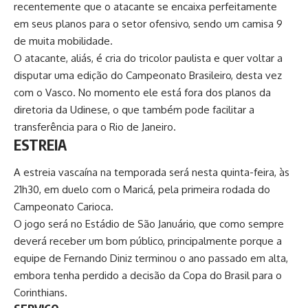
recentemente que o atacante se encaixa perfeitamente
em seus planos para o setor ofensivo, sendo um camisa 9
de muita mobilidade.
O atacante, aliás, é cria do tricolor paulista e quer voltar a
disputar uma edição do Campeonato Brasileiro, desta vez
com o Vasco. No momento ele está fora dos planos da
diretoria da Udinese, o que também pode facilitar a
transferência para o Rio de Janeiro.
ESTREIA
A estreia vascaína na temporada será nesta quinta-feira, às
21h30, em duelo com o Maricá, pela primeira rodada do
Campeonato Carioca
.
O jogo será no Estádio de São Januário, que como sempre
deverá receber um bom público, principalmente porque a
equipe de Fernando Diniz terminou o ano passado em alta,
embora tenha perdido a decisão da Copa do Brasil para o
Corinthians.