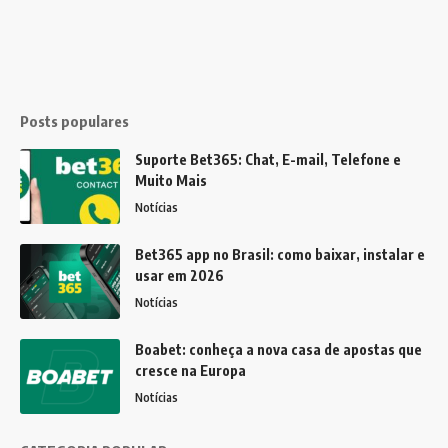
Posts populares
Suporte Bet365: Chat, E-mail, Telefone e
Muito Mais
Notícias
Bet365 app no Brasil: como baixar, instalar e
usar em 2026
Notícias
Boabet: conheça a nova casa de apostas que
cresce na Europa
Notícias