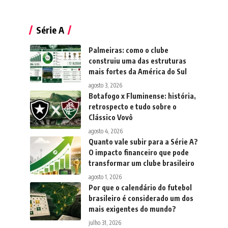
Série A
Palmeiras: como o clube
construiu uma das estruturas
mais fortes da América do Sul
agosto 3, 2026
Botafogo x Fluminense: história,
retrospecto e tudo sobre o
Clássico Vovô
agosto 4, 2026
Quanto vale subir para a Série A?
O impacto financeiro que pode
transformar um clube brasileiro
agosto 1, 2026
Por que o calendário do futebol
brasileiro é considerado um dos
mais exigentes do mundo?
julho 31, 2026