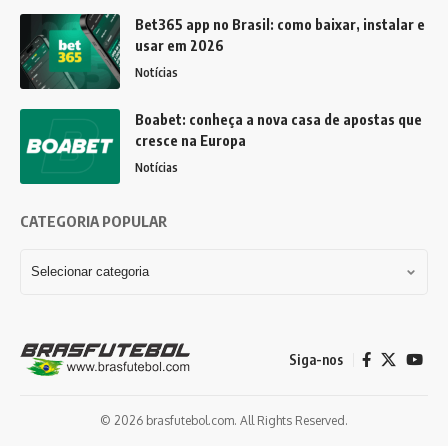
Bet365 app no Brasil: como baixar, instalar e
usar em 2026
Notícias
Boabet: conheça a nova casa de apostas que
cresce na Europa
Notícias
CATEGORIA POPULAR
Siga-nos
© 2026 brasfutebol.com. All Rights Reserved.