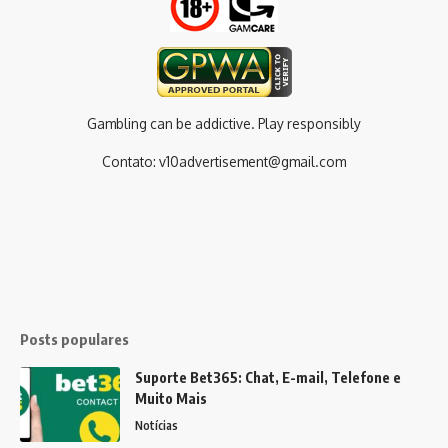
Gambling can be addictive. Play responsibly
Contato:
v10advertisement@gmail.com
Posts populares
Suporte Bet365: Chat, E-mail, Telefone e
Muito Mais
Notícias