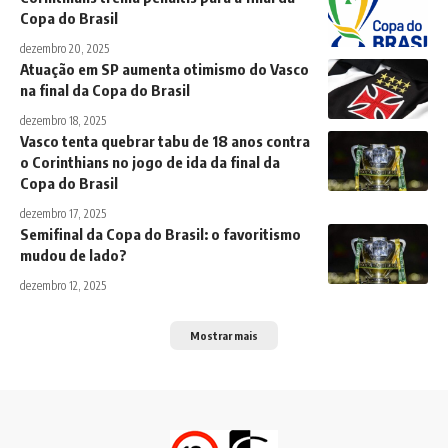
Copa do Brasil
dezembro 20, 2025
Atuação em SP aumenta otimismo do Vasco
na final da Copa do Brasil
dezembro 18, 2025
Vasco tenta quebrar tabu de 18 anos contra
o Corinthians no jogo de ida da final da
Copa do Brasil
dezembro 17, 2025
Semifinal da Copa do Brasil: o favoritismo
mudou de lado?
dezembro 12, 2025
Mostrar mais