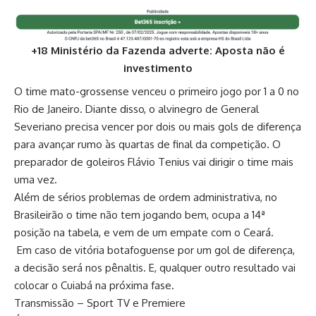
+18 Ministério da Fazenda adverte: Aposta não é
investimento
O time mato-grossense venceu o primeiro jogo por 1 a 0 no
Rio de Janeiro. Diante disso, o alvinegro de General
Severiano precisa vencer por dois ou mais gols de diferença
para avançar rumo às quartas de final da competição. O
preparador de goleiros Flávio Tenius vai dirigir o time mais
uma vez.
Além de sérios problemas de ordem administrativa, no
Brasileirão o time não tem jogando bem, ocupa a 14ª
posição na tabela, e vem de um empate com o Ceará.
Em caso de vitória botafoguense por um gol de diferença,
a decisão será nos pênaltis. E, qualquer outro resultado vai
colocar o Cuiabá na próxima fase.
Transmissão – Sport TV e Premiere