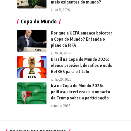
mais exigentes do mundo?
julho 31, 2026
Copa do Mundo
Por que a UEFA ameaça boicotar
a Copa do Mundo? Entenda o
plano da FIFA
julho 30, 2026
Brasil na Copa do Mundo 2026:
elenco provável, desafios e odds
Bet365 para o título
junho 20, 2026
Irã na Copa do Mundo 2026:
política, incertezas e o impacto
de Trump sobre a participação
março 4, 2026