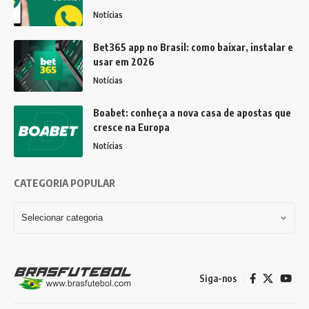
Notícias
Bet365 app no Brasil: como baixar, instalar e
usar em 2026
Notícias
Boabet: conheça a nova casa de apostas que
cresce na Europa
Notícias
CATEGORIA POPULAR
Siga-nos