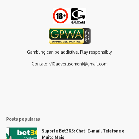
Gambling can be addictive. Play responsibly
Contato:
v10advertisement@gmail.com
Posts populares
Suporte Bet365: Chat, E-mail, Telefone e
Muito Mais