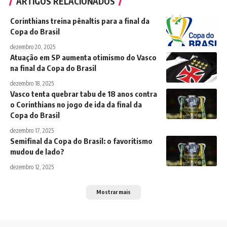
ARTIGOS RELACIONADOS
Corinthians treina pênaltis para a final da
Copa do Brasil
dezembro 20, 2025
Atuação em SP aumenta otimismo do Vasco
na final da Copa do Brasil
dezembro 18, 2025
Vasco tenta quebrar tabu de 18 anos contra
o Corinthians no jogo de ida da final da
Copa do Brasil
dezembro 17, 2025
Semifinal da Copa do Brasil: o favoritismo
mudou de lado?
dezembro 12, 2025
Mostrar mais