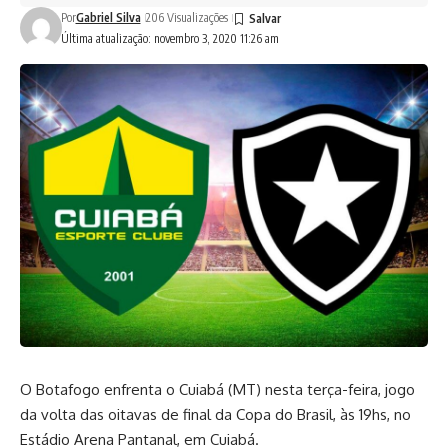
Por
Gabriel Silva
206 Visualizações
Última atualização: novembro 3, 2020 11:26 am
O Botafogo enfrenta o Cuiabá (MT) nesta terça-feira, jogo
da volta das oitavas de final da Copa do Brasil, às 19hs, no
Estádio Arena Pantanal, em Cuiabá.