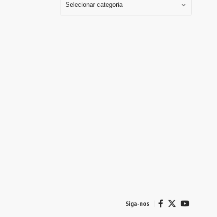
Siga-nos