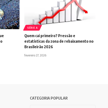
SÉRIE A
que
Quem cai primeiro? Pressão e
do
estatísticas da zona de rebaixamento no
Brasileirão 2026
fevereiro 27, 2026
CATEGORIA POPULAR