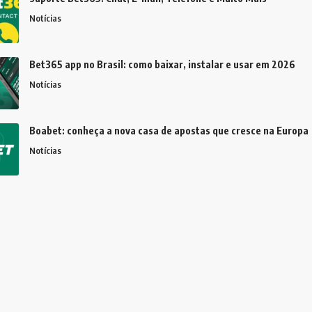
Notícias
Bet365 app no Brasil: como baixar, instalar e usar em 2026
Notícias
Boabet: conheça a nova casa de apostas que cresce na Europa
Notícias