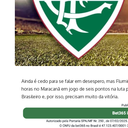
Ainda é cedo para se falar em desespero, mas Flumi
horas no Maracanã em jogo de seis pontos na luta 
Brasileiro e, por isso, precisam muito da vitória.