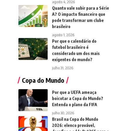
agosto 4, 2026
Quanto vale subir para a Série
A? O impacto financeiro que
pode transformar um clube
brasileiro
agosto 1, 2026
Por que o calendário do
futebol brasileiro é
considerado um dos mais
exigentes do mundo?
julho 31, 2026
Copa do Mundo
Por que a UEFA ameaça
boicotar a Copa do Mundo?
Entenda o plano da FIFA
julho 30, 2026
Brasil na Copa do Mundo
2026: elenco provável,