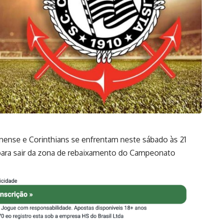
nense e Corinthians se enfrentam neste sábado às 21
para sair da zona de rebaixamento do Campeonato