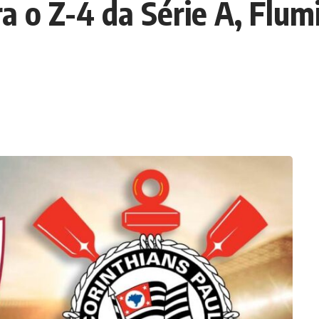
a o Z-4 da Série A, Flum