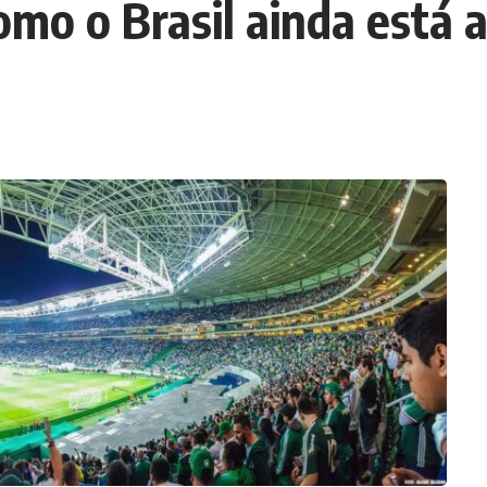
como o Brasil ainda está 