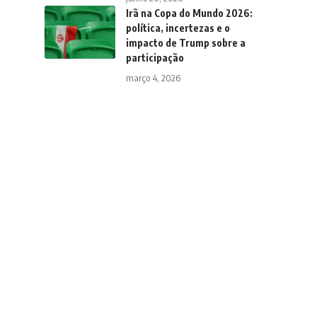
Irã na Copa do Mundo 2026:
política, incertezas e o
impacto de Trump sobre a
participação
março 4, 2026