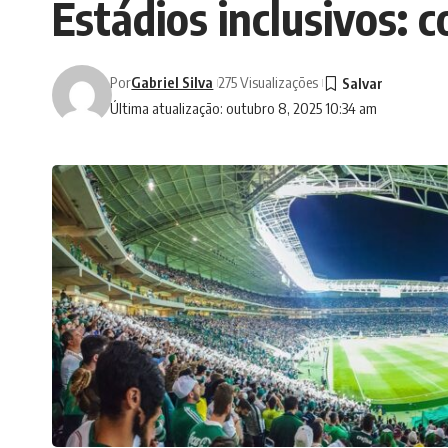
Estádios inclusivos: 
Por
Gabriel Silva
275 Visualizações
Última atualização: outubro 8, 2025 10:34 am