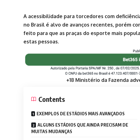
A acessibilidade para torcedores com deficiênc
no Brasil é alvo de avanços recentes, porém co
feito para que as praças do esporte mais popula
estas pessoas.
+18 Ministério da Fazenda adv
Contents
EXEMPLOS DE ESTÁDIOS MAIS AVANÇADOS
ALGUNS ESTÁDIOS QUE AINDA PRECISAM DE
MUITAS MUDANÇAS