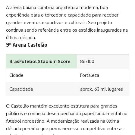
A arena baiana combina arquitetura moderna, boa
experiência para o torcedor e capacidade para receber
grandes eventos esportivos e culturais. Seu projeto
continua sendo referência entre os estádios inaugurados na
última década.
9º Arena Castelão
BrasFutebol Stadium Score
86/100
Cidade
Fortaleza
Capacidade
aprox. 63 mil lugares
O Castelão mantém excelente estrutura para grandes
públicos e continua desempenhando papel fundamental no
futebol nordestino. A modernização realizada na última
década permitiu que permanecesse competitivo entre as