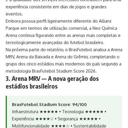
experiência consistente em dias de jogos e grandes
eventos.
Embora possua perfil ligeiramente diferente do Allianz
Parque em termos de utilização comercial, a Neo Química
Arena continua figurando entre as arenas mais completas e
tecnologicamente avançadas do futebol brasileiro.
Na próxima parte do relatório, o BrasFutebol analisa a Arena
MRV, Arena da Baixada e Arena do Grêmio, completando o
grupo dos cinco estádios mais modernos do país segundo a
metodologia BrasFutebol Stadium Score 2026.
3. Arena MRV — A nova geração dos
estádios brasileiros
BrasFutebol Stadium Score: 94/100
Infraestrutura ★★★★★ • Tecnologia ★★★★★ •
Experiência ★★★★☆ • Segurança ★★★★★ •
Multifuncionalidade ★★★★☆ • Sustentabilidade