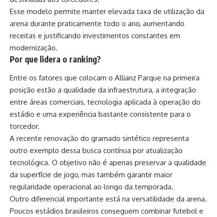
Esse modelo permite manter elevada taxa de utilização da
arena durante praticamente todo o ano, aumentando
receitas e justificando investimentos constantes em
modernização.
Por que lidera o ranking?
Entre os fatores que colocam o Allianz Parque na primeira
posição estão a qualidade da infraestrutura, a integração
entre áreas comerciais, tecnologia aplicada à operação do
estádio e uma experiência bastante consistente para o
torcedor.
A recente renovação do gramado sintético representa
outro exemplo dessa busca contínua por atualização
tecnológica. O objetivo não é apenas preservar a qualidade
da superfície de jogo, mas também garantir maior
regularidade operacional ao longo da temporada.
Outro diferencial importante está na versatilidade da arena.
Poucos estádios brasileiros conseguem combinar futebol e