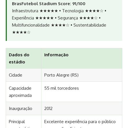
BrasFutebol Stadium Score: 91/100
Infraestrutura ★★★★★ • Tecnologia ★★★★☆ •
Experiência ★★★★★ • Segurança ★★★★☆ •
Multifuncionalidade ★★★★☆ • Sustentabilidade
★★★★☆
Dados do
Informação
estádio
Cidade
Porto Alegre (RS)
Capacidade
55 mil torcedores
aproximada
Inauguração
2012
Principal
Excelente experiência para o público