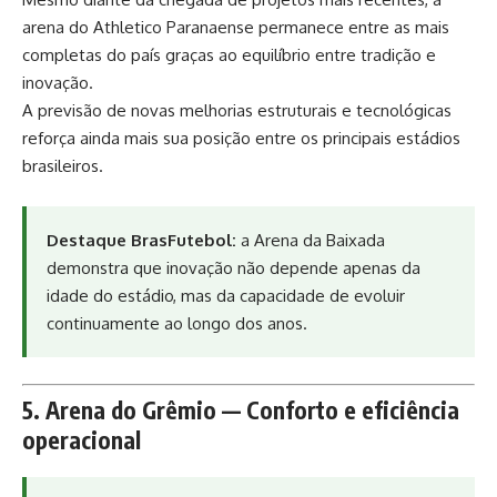
arena do Athletico Paranaense permanece entre as mais
completas do país graças ao equilíbrio entre tradição e
inovação.
A previsão de novas melhorias estruturais e tecnológicas
reforça ainda mais sua posição entre os principais estádios
brasileiros.
Destaque BrasFutebol:
a Arena da Baixada
demonstra que inovação não depende apenas da
idade do estádio, mas da capacidade de evoluir
continuamente ao longo dos anos.
5. Arena do Grêmio — Conforto e eficiência
operacional