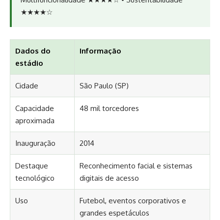
★★★★☆
Dados do
Informação
estádio
Cidade
São Paulo (SP)
Capacidade
48 mil torcedores
aproximada
Inauguração
2014
Destaque
Reconhecimento facial e sistemas
tecnológico
digitais de acesso
Uso
Futebol, eventos corporativos e
grandes espetáculos