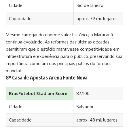
Cidade
Rio de Janeiro
Capacidade
aprox. 79 mil lugares
Mesmo carregando enorme valor histórico, o Maracanã
continua evoluindo. As reformas das últimas décadas
permitiram que o estádio mantivesse competitividade em
infraestrutura e experiência para o público, preservando sua
importância como um dos principais palcos do futebol
mundial.
8º Casa de Apostas Arena Fonte Nova
BrasFutebol Stadium Score
87/100
Cidade
Salvador
Capacidade
aprox. 48 mil lugares