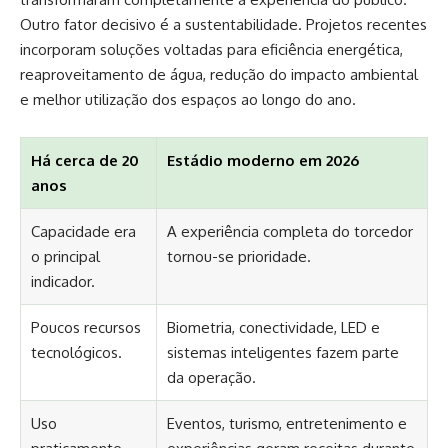
Outro fator decisivo é a sustentabilidade. Projetos recentes
incorporam soluções voltadas para eficiência energética,
reaproveitamento de água, redução do impacto ambiental
e melhor utilização dos espaços ao longo do ano.
Há cerca de 20
Estádio moderno em 2026
anos
Capacidade era
A experiência completa do torcedor
o principal
tornou-se prioridade.
indicador.
Poucos recursos
Biometria, conectividade, LED e
tecnológicos.
sistemas inteligentes fazem parte
da operação.
Uso
Eventos, turismo, entretenimento e