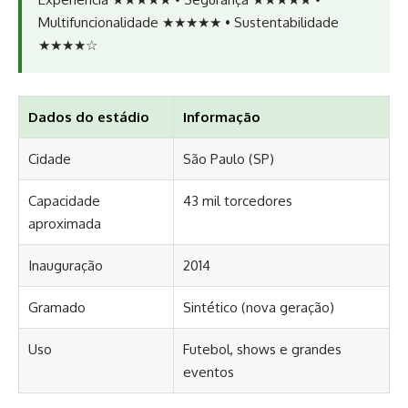
Multifuncionalidade ★★★★★ • Sustentabilidade
★★★★☆
Dados do estádio
Informação
Cidade
São Paulo (SP)
Capacidade
43 mil torcedores
aproximada
Inauguração
2014
Gramado
Sintético (nova geração)
Uso
Futebol, shows e grandes
eventos