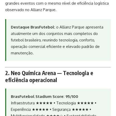
grandes eventos com o mesmo nível de eficiência logística
observado no Allianz Parque.
Destaque BrasFutebol:
o Allianz Parque apresenta
atualmente um dos conjuntos mais completos do
futebol brasileiro, reunindo tecnologia, conforto,
operação comercial eficiente e elevado padrão de
manutenção.
2. Neo Química Arena — Tecnologia e
eficiência operacional
BrasFutebol Stadium Score: 95/100
Infraestrutura ★★★★★ • Tecnologia ★★★★★ •
Experiência ★★★★★ • Segurança ★★★★★ •
Multifuncionalidade ★★★★☆ • Sustentabilidade