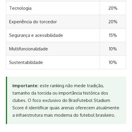
Tecnologia
20%
Experiência do torcedor
20%
Segurança e acessibilidade
15%
Multifuncionalidade
10%
Sustentabilidade
10%
Importante:
este ranking não mede tradição,
tamanho da torcida ou importância histórica dos
clubes. O foco exclusivo do BrasFutebol Stadium
Score é identificar quais arenas oferecem atualmente
a infraestrutura mais moderna do futebol brasileiro.