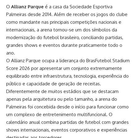
O
Allianz Parque
é a casa da Sociedade Esportiva
Palmeiras desde 2014. Além de receber os jogos do clube
como mandante nas principais competições nacionais e
internacionais, a arena tornou-se um dos símbolos da
modernização do futebol brasileiro, conciliando partidas,
grandes shows e eventos durante praticamente todo o
ano.
O Allianz Parque ocupa a liderança do BrasFutebol Stadium
Score 2026 por apresentar um conjunto extremamente
equilibrado entre infraestrutura, tecnologia, experiência do
público e capacidade de geração de receitas.
Diferentemente de muitos estádios que se destacam
apenas pela arquitetura ou pelo tamanho, a arena do
Palmeiras
foi concebida desde o início para funcionar como
um complexo de entretenimento multifuncional. O
calendário anual combina partidas de futebol com grandes
shows internacionais, eventos corporativos e experiências
destinadas aos torcedores.