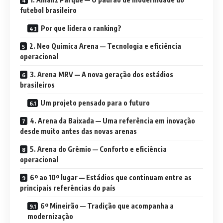
futebol brasileiro
Por que lidera o ranking?
2. Neo Química Arena — Tecnologia e eficiência
operacional
3. Arena MRV — A nova geração dos estádios
brasileiros
Um projeto pensado para o futuro
4. Arena da Baixada — Uma referência em inovação
desde muito antes das novas arenas
5. Arena do Grêmio — Conforto e eficiência
operacional
6º ao 10º lugar — Estádios que continuam entre as
principais referências do país
6º Mineirão — Tradição que acompanha a
modernização