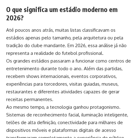
O que significa um estádio moderno em
2026?
Até poucos anos atrás, muitas listas classificavam os
estádios apenas pelo tamanho, pela arquitetura ou pela
tradição do clube mandante. Em 2026, essa análise já não
representa a realidade do futebol profissional.
Os grandes estádios passaram a funcionar como centros de
entretenimento durante todo o ano. Além das partidas,
recebem shows internacionais, eventos corporativos,
experiências para torcedores, visitas guiadas, museus,
restaurantes e diferentes atividades capazes de gerar
receitas permanentes.
Ao mesmo tempo, a tecnologia ganhou protagonismo.
Sistemas de reconhecimento facial, iluminação inteligente,
telões de alta definição, conectividade para milhares de
dispositivos móveis e plataformas digitais de acesso
transformaram completamente a experiência do público.