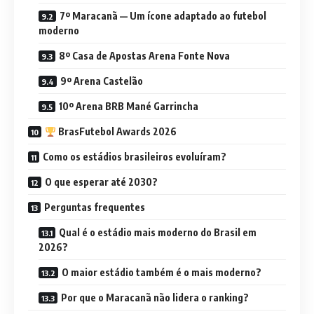
7º Maracanã — Um ícone adaptado ao futebol
moderno
8º Casa de Apostas Arena Fonte Nova
9º Arena Castelão
10º Arena BRB Mané Garrincha
BrasFutebol Awards 2026
Como os estádios brasileiros evoluíram?
O que esperar até 2030?
Perguntas frequentes
Qual é o estádio mais moderno do Brasil em
2026?
O maior estádio também é o mais moderno?
Por que o Maracanã não lidera o ranking?