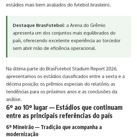
estádios mais bem avaliados do futebol brasileiro.
Destaque BrasFutebol:
a Arena do Grêmio
apresenta um dos conjuntos mais equilibrados do
país, oferecendo excelente experiência ao torcedor
sem abrir mão de eficiência operacional.
Na última parte do BrasFutebol Stadium Report 2026,
apresentamos os estádios classificados entre a sexta e a
décima posição, os prêmios especiais do relatório, as
tendências para os próximos anos e as conclusões da
análise.
6º ao 10º lugar — Estádios que continuam
entre as principais referências do país
6º Mineirão — Tradição que acompanha a
modernização