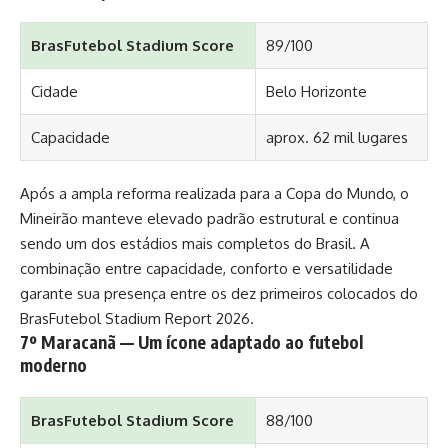
BrasFutebol Stadium Score
89/100
Cidade
Belo Horizonte
Capacidade
aprox. 62 mil lugares
Após a ampla reforma realizada para a Copa do Mundo, o
Mineirão manteve elevado padrão estrutural e continua
sendo um dos estádios mais completos do Brasil. A
combinação entre capacidade, conforto e versatilidade
garante sua presença entre os dez primeiros colocados do
BrasFutebol Stadium Report 2026.
7º Maracanã — Um ícone adaptado ao futebol
moderno
BrasFutebol Stadium Score
88/100