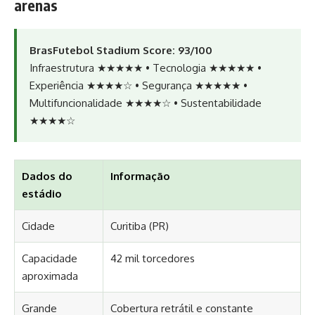
arenas
BrasFutebol Stadium Score: 93/100
Infraestrutura ★★★★★ • Tecnologia ★★★★★ •
Experiência ★★★★☆ • Segurança ★★★★★ •
Multifuncionalidade ★★★★☆ • Sustentabilidade
★★★★☆
Dados do
Informação
estádio
Cidade
Curitiba (PR)
Capacidade
42 mil torcedores
aproximada
Grande
Cobertura retrátil e constante