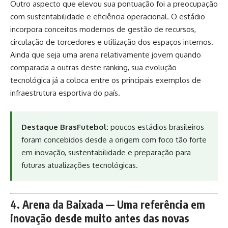
Outro aspecto que elevou sua pontuação foi a preocupação
com sustentabilidade e eficiência operacional. O estádio
incorpora conceitos modernos de gestão de recursos,
circulação de torcedores e utilização dos espaços internos.
Ainda que seja uma arena relativamente jovem quando
comparada a outras deste ranking, sua evolução
tecnológica já a coloca entre os principais exemplos de
infraestrutura esportiva do país.
Destaque BrasFutebol:
poucos estádios brasileiros
foram concebidos desde a origem com foco tão forte
em inovação, sustentabilidade e preparação para
futuras atualizações tecnológicas.
4. Arena da Baixada — Uma referência em
inovação desde muito antes das novas