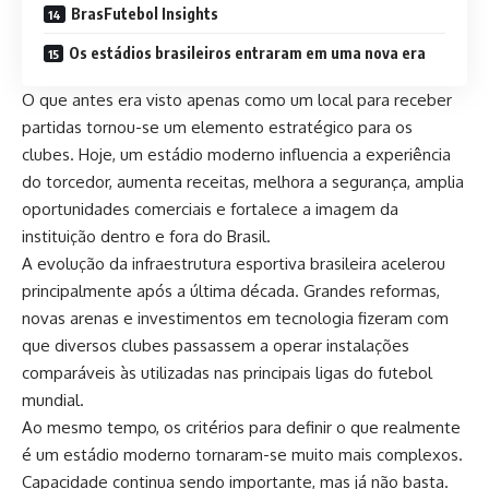
BrasFutebol Insights
Os estádios brasileiros entraram em uma nova era
O que antes era visto apenas como um local para receber
partidas tornou-se um elemento estratégico para os
clubes. Hoje, um estádio moderno influencia a experiência
do torcedor, aumenta receitas, melhora a segurança, amplia
oportunidades comerciais e fortalece a imagem da
instituição dentro e fora do Brasil.
A evolução da infraestrutura esportiva brasileira acelerou
principalmente após a última década. Grandes reformas,
novas arenas e investimentos em tecnologia fizeram com
que diversos clubes passassem a operar instalações
comparáveis às utilizadas nas principais ligas do futebol
mundial.
Ao mesmo tempo, os critérios para definir o que realmente
é um estádio moderno tornaram-se muito mais complexos.
Capacidade continua sendo importante, mas já não basta.