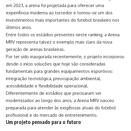
em 2023, a arena foi projetada para oferecer uma
experiência moderna ao torcedor e tornou-se um dos
investimentos mais importantes do futebol brasileiro nos
últimos anos.
Entre todos os estádios presentes neste ranking, a Arena
MRV representa talvez o exemplo mais claro da nova
geração de arenas brasileiras.
Por ter sido inaugurada recentemente, o projeto incorporou
desde o início soluções que hoje são consideradas
fundamentais para grandes equipamentos esportivos:
integração tecnológica, preocupação ambiental,
acessibilidade e flexibilidade operacional.
Diferentemente de estádios que precisaram ser
modernizados ao longo dos anos, a Arena MRV nasceu
preparada para atender às exigências atuais do futebol
profissional e do mercado de entretenimento.
Um projeto pensado para o futuro