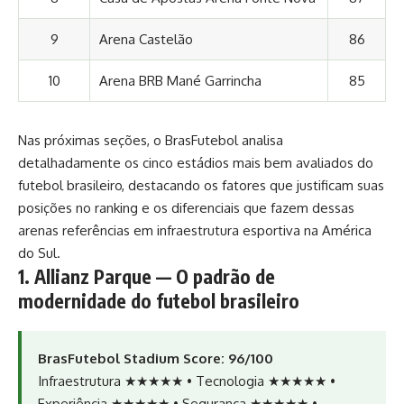
9
Arena Castelão
86
10
Arena BRB Mané Garrincha
85
Nas próximas seções, o BrasFutebol analisa
detalhadamente os cinco estádios mais bem avaliados do
futebol brasileiro, destacando os fatores que justificam suas
posições no ranking e os diferenciais que fazem dessas
arenas referências em infraestrutura esportiva na América
do Sul.
1. Allianz Parque — O padrão de
modernidade do futebol brasileiro
BrasFutebol Stadium Score: 96/100
Infraestrutura ★★★★★ • Tecnologia ★★★★★ •
Experiência ★★★★★ • Segurança ★★★★★ •