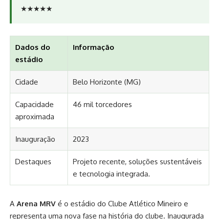
★★★★★
Dados do
Informação
estádio
Cidade
Belo Horizonte (MG)
Capacidade
46 mil torcedores
aproximada
Inauguração
2023
Destaques
Projeto recente, soluções sustentáveis
e tecnologia integrada.
A
Arena MRV
é o estádio do
Clube Atlético Mineiro
e
representa uma nova fase na história do clube. Inaugurada