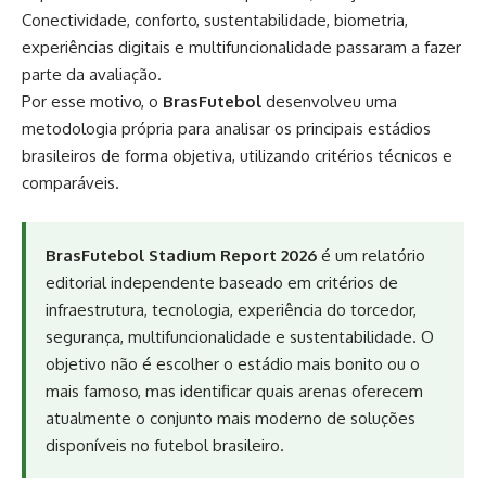
Conectividade, conforto, sustentabilidade, biometria,
experiências digitais e multifuncionalidade passaram a fazer
parte da avaliação.
Por esse motivo, o
BrasFutebol
desenvolveu uma
metodologia própria para analisar os principais estádios
brasileiros de forma objetiva, utilizando critérios técnicos e
comparáveis.
BrasFutebol Stadium Report 2026
é um relatório
editorial independente baseado em critérios de
infraestrutura, tecnologia, experiência do torcedor,
segurança, multifuncionalidade e sustentabilidade. O
objetivo não é escolher o estádio mais bonito ou o
mais famoso, mas identificar quais arenas oferecem
atualmente o conjunto mais moderno de soluções
disponíveis no futebol brasileiro.