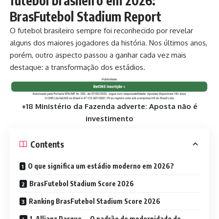
futebol brasileiro em 2026:
BrasFutebol Stadium Report
O futebol brasileiro sempre foi reconhecido por revelar
alguns dos maiores jogadores da história. Nos últimos anos,
porém, outro aspecto passou a ganhar cada vez mais
destaque: a transformação dos estádios.
+18 Ministério da Fazenda adverte: Aposta não é
investimento
Contents
O que significa um estádio moderno em 2026?
BrasFutebol Stadium Score 2026
Ranking BrasFutebol Stadium Score 2026
1. Allianz Parque — O padrão de modernidade do