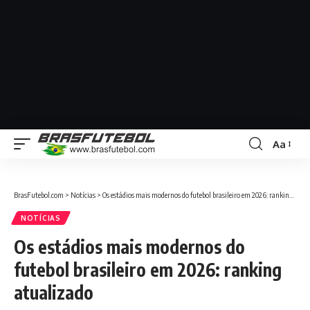
Aa
BrasFutebol.com
>
Notícias
>
Os estádios mais modernos do futebol brasileiro em 2026: ranking atualizado
NOTÍCIAS
Os estádios mais modernos do
futebol brasileiro em 2026: ranking
atualizado