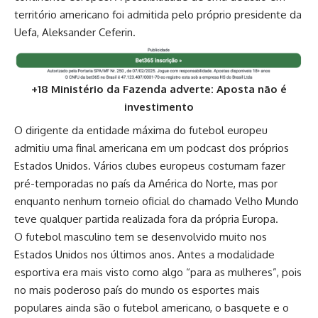
território americano foi admitida pelo próprio presidente da
Uefa, Aleksander Ceferin.
+18 Ministério da Fazenda adverte: Aposta não é
investimento
O dirigente da entidade máxima do futebol europeu
admitiu uma final americana em um podcast dos próprios
Estados Unidos. Vários clubes europeus costumam fazer
pré-temporadas no país da América do Norte, mas por
enquanto nenhum torneio oficial do chamado Velho Mundo
teve qualquer partida realizada fora da própria Europa.
O futebol masculino tem se desenvolvido muito nos
Estados Unidos nos últimos anos. Antes a modalidade
esportiva era mais visto como algo “para as mulheres”, pois
no mais poderoso país do mundo os esportes mais
populares ainda são o futebol americano, o basquete e o