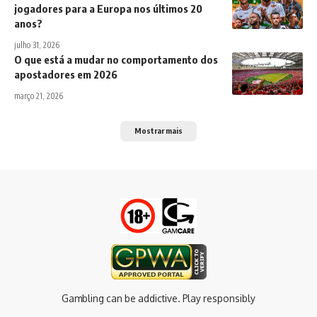
jogadores para a Europa nos últimos 20
anos?
julho 31, 2026
O que está a mudar no comportamento dos
apostadores em 2026
março 21, 2026
Mostrar mais
Gambling can be addictive. Play responsibly