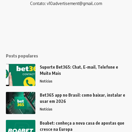
Contato:
v10advertisement@gmail.com
Posts populares
Suporte Bet365: Chat, E-mail, Telefone e
Muito Mais
Notícias
Bet365 app no Brasil: como baixar, instalar e
usar em 2026
Notícias
Boabet: conheça a nova casa de apostas que
cresce na Europa