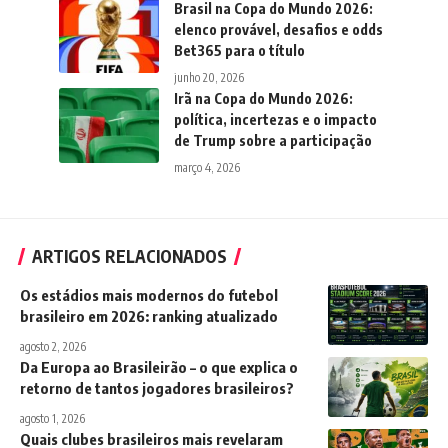
Brasil na Copa do Mundo 2026:
elenco provável, desafios e odds
Bet365 para o título
junho 20, 2026
Irã na Copa do Mundo 2026:
política, incertezas e o impacto
de Trump sobre a participação
março 4, 2026
ARTIGOS RELACIONADOS
Os estádios mais modernos do futebol
brasileiro em 2026: ranking atualizado
agosto 2, 2026
Da Europa ao Brasileirão – o que explica o
retorno de tantos jogadores brasileiros?
agosto 1, 2026
Quais clubes brasileiros mais revelaram