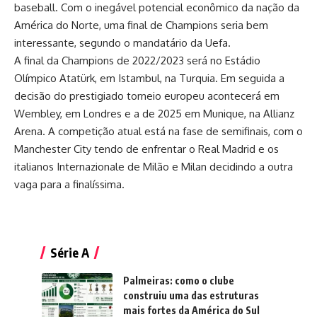
baseball. Com o inegável potencial econômico da nação da
América do Norte, uma final de Champions seria bem
interessante, segundo o mandatário da Uefa.
A
final da Champions
de 2022/2023 será no Estádio
Olímpico Atatürk, em Istambul, na Turquia. Em seguida a
decisão do prestigiado torneio europeu acontecerá em
Wembley, em Londres e a de 2025 em Munique, na Allianz
Arena. A competição atual está na fase de semifinais, com o
Manchester City tendo de enfrentar o Real Madrid e os
italianos Internazionale de Milão e Milan decidindo a outra
vaga para a finalíssima.
Série A
Palmeiras: como o clube
construiu uma das estruturas
mais fortes da América do Sul