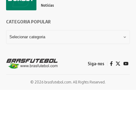
Notícias
CATEGORIA POPULAR
Siga-nos
© 2026 brasfutebol.com. All Rights Reserved.