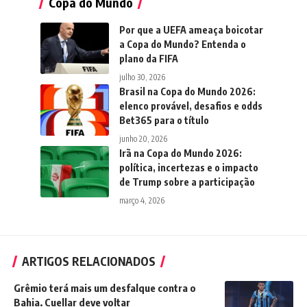
Copa do Mundo
Por que a UEFA ameaça boicotar
a Copa do Mundo? Entenda o
plano da FIFA
julho 30, 2026
Brasil na Copa do Mundo 2026:
elenco provável, desafios e odds
Bet365 para o título
junho 20, 2026
Irã na Copa do Mundo 2026:
política, incertezas e o impacto
de Trump sobre a participação
março 4, 2026
ARTIGOS RELACIONADOS
Grêmio terá mais um desfalque contra o
Bahia. Cuellar deve voltar