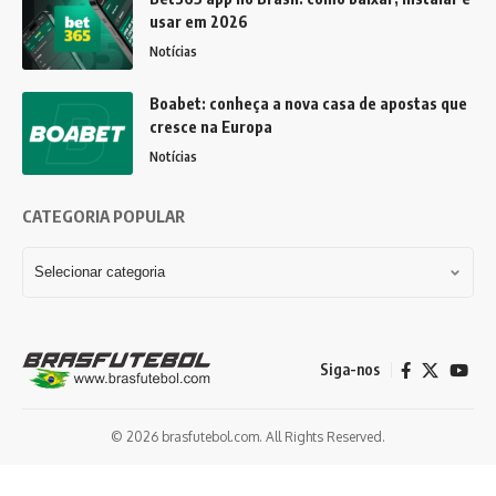
usar em 2026
Notícias
Boabet: conheça a nova casa de apostas que
cresce na Europa
Notícias
CATEGORIA POPULAR
Siga-nos
© 2026 brasfutebol.com. All Rights Reserved.