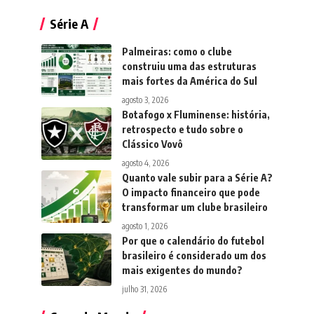
Série A
Palmeiras: como o clube
construiu uma das estruturas
mais fortes da América do Sul
agosto 3, 2026
Botafogo x Fluminense: história,
retrospecto e tudo sobre o
Clássico Vovô
agosto 4, 2026
Quanto vale subir para a Série A?
O impacto financeiro que pode
transformar um clube brasileiro
agosto 1, 2026
Por que o calendário do futebol
brasileiro é considerado um dos
mais exigentes do mundo?
julho 31, 2026