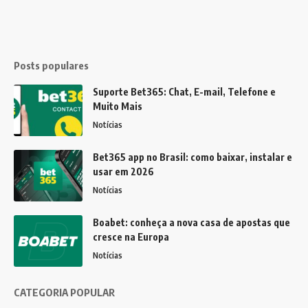
Posts populares
Suporte Bet365: Chat, E-mail, Telefone e
Muito Mais
Notícias
Bet365 app no Brasil: como baixar, instalar e
usar em 2026
Notícias
Boabet: conheça a nova casa de apostas que
cresce na Europa
Notícias
CATEGORIA POPULAR