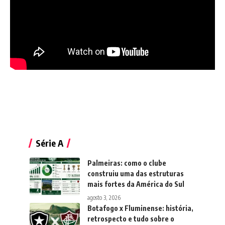
Série A
Palmeiras: como o clube
construiu uma das estruturas
mais fortes da América do Sul
agosto 3, 2026
Botafogo x Fluminense: história,
retrospecto e tudo sobre o