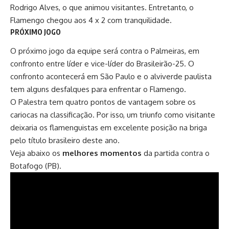
Rodrigo Alves, o que animou visitantes. Entretanto, o
Flamengo chegou aos 4 x 2 com tranquilidade.
PRÓXIMO JOGO
O próximo jogo da equipe será contra o Palmeiras, em
confronto entre
líder
e vice-líder do Brasileirão-25. O
confronto acontecerá em São Paulo e o alviverde paulista
tem alguns desfalques para enfrentar o Flamengo.
O Palestra tem quatro pontos de vantagem sobre os
cariocas na classificação. Por isso, um triunfo como visitante
deixaria os flamenguistas em excelente posição na briga
pelo título brasileiro deste ano.
Veja abaixo os
melhores momentos
da partida contra o
Botafogo (PB).