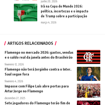
junho 20, 2026
Irã na Copa do Mundo 2026:
política, incertezas e o impacto
de Trump sobre a participação
março 4, 2026
ARTIGOS RELACIONADOS
Flamengo no mercado 2026: gastos, vendas
e o saldo real da janela antes do Brasileirão
fevereiro 12, 2026
Flamengo não terá Jorginho contra o Inter.
Saul segue fora
fevereiro 4, 2026
Impasse com Filipe Luís abre portas para
Artur Jorge no Flamengo
dezembro 27, 2025
Sete jogadores do Flamengo terão fim de