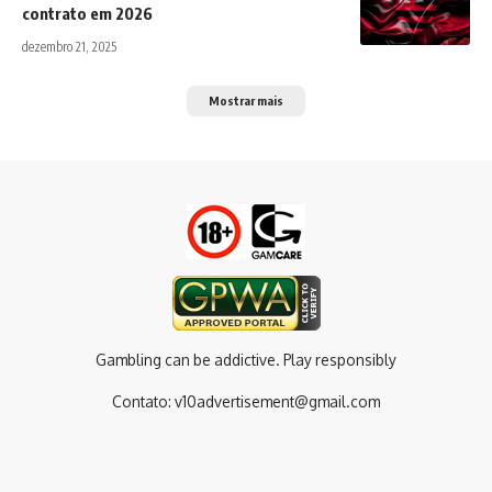
contrato em 2026
dezembro 21, 2025
Mostrar mais
Gambling can be addictive. Play responsibly
Contato:
v10advertisement@gmail.com