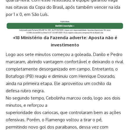
nas oitavas da Copa do Brasil, após também vencer na ida
por 1 x 0, em São Luís.
+18 Ministério da Fazenda adverte: Aposta não é
investimento
Logo aos sete minutos começou a goleada. Danilo e Pedro
marcaram, abrindo vantagem confortável e deixando o rival
completamente desorganizado em campo. Entretanto, o
Botafogo (PB) reagiu e diminuiu com Henrique Dourado,
ainda na primeira etapa. Ele aproveitou um cochilo da
defesa rubro negra.
No segundo tempo, Cebolinha marcou cedo, logo aos dois
minutos, e reforçou a
superioridade dos cariocas, que controlaram bem as ações
ofensivas. Porém, o Flamengo voltou a tirar o pé,
permitindo novo gol dos paraibanos, dessa vez com