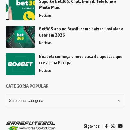
Suporte Bet365: Chat, E-mail, Telefone e
Muito Mais
Notícias
Bet365 app no Brasil: como baixar, instalar e
usar em 2026
Notícias
Boabet: conheça a nova casa de apostas que
cresce na Europa
Notícias
CATEGORIA POPULAR
Siga-nos