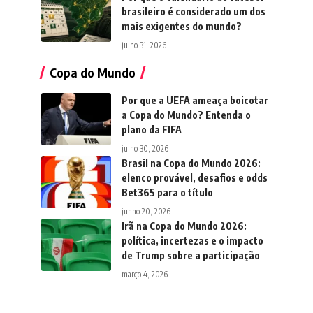
brasileiro é considerado um dos
mais exigentes do mundo?
julho 31, 2026
Copa do Mundo
Por que a UEFA ameaça boicotar
a Copa do Mundo? Entenda o
plano da FIFA
julho 30, 2026
Brasil na Copa do Mundo 2026:
elenco provável, desafios e odds
Bet365 para o título
junho 20, 2026
Irã na Copa do Mundo 2026:
política, incertezas e o impacto
de Trump sobre a participação
março 4, 2026