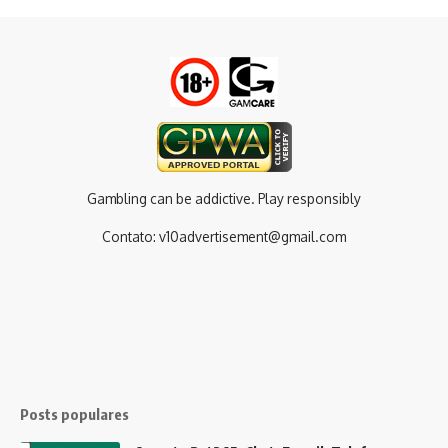
Gambling can be addictive. Play responsibly
Contato:
v10advertisement@gmail.com
Posts populares