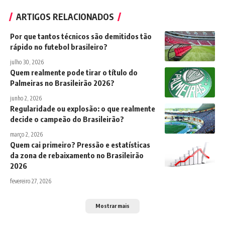
ARTIGOS RELACIONADOS
Por que tantos técnicos são demitidos tão
rápido no futebol brasileiro?
julho 30, 2026
Quem realmente pode tirar o título do
Palmeiras no Brasileirão 2026?
junho 2, 2026
Regularidade ou explosão: o que realmente
decide o campeão do Brasileirão?
março 2, 2026
Quem cai primeiro? Pressão e estatísticas
da zona de rebaixamento no Brasileirão
2026
fevereiro 27, 2026
Mostrar mais