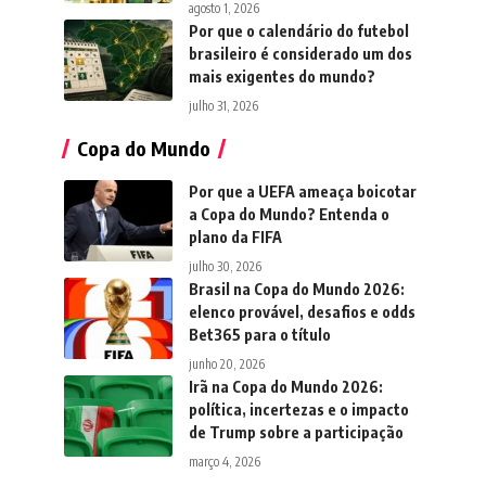
agosto 1, 2026
Por que o calendário do futebol
brasileiro é considerado um dos
mais exigentes do mundo?
julho 31, 2026
Copa do Mundo
Por que a UEFA ameaça boicotar
a Copa do Mundo? Entenda o
plano da FIFA
julho 30, 2026
Brasil na Copa do Mundo 2026:
elenco provável, desafios e odds
Bet365 para o título
junho 20, 2026
Irã na Copa do Mundo 2026:
política, incertezas e o impacto
de Trump sobre a participação
março 4, 2026