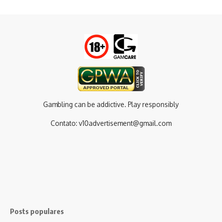
Gambling can be addictive. Play responsibly
Contato:
v10advertisement@gmail.com
Posts populares