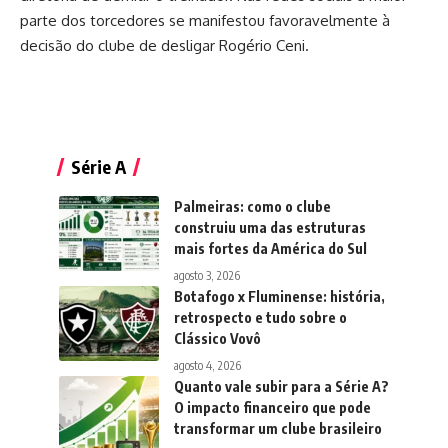
parte dos torcedores se manifestou favoravelmente à
decisão do clube de desligar Rogério Ceni.
Série A
Palmeiras: como o clube
construiu uma das estruturas
mais fortes da América do Sul
agosto 3, 2026
Botafogo x Fluminense: história,
retrospecto e tudo sobre o
Clássico Vovô
agosto 4, 2026
Quanto vale subir para a Série A?
O impacto financeiro que pode
transformar um clube brasileiro