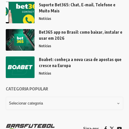
Suporte Bet365: Chat, E-mail, Telefone e
Muito Mais
Notícias
Bet365 app no Brasil: como baixar, instalar e
usar em 2026
Notícias
Boabet: conheça a nova casa de apostas que
cresce na Europa
Notícias
CATEGORIA POPULAR
Siga-nos