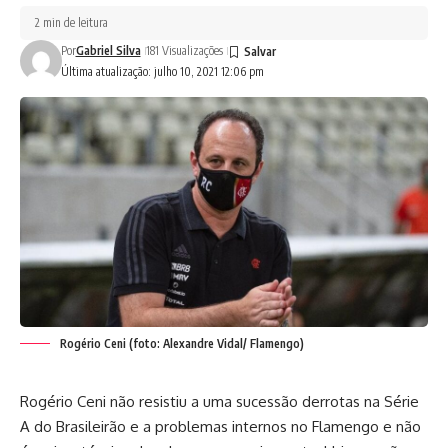
2 min de leitura
Por
Gabriel Silva
181 Visualizações
Última atualização: julho 10, 2021 12:06 pm
Rogério Ceni (foto: Alexandre Vidal/ Flamengo)
Rogério Ceni não resistiu a uma sucessão derrotas na Série
A do Brasileirão e a problemas internos no Flamengo e não