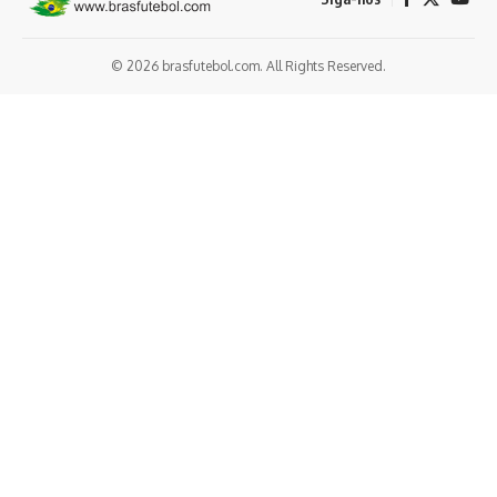
© 2026 brasfutebol.com. All Rights Reserved.