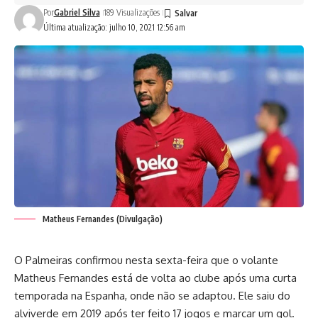
Por
Gabriel Silva
189 Visualizações
Última atualização: julho 10, 2021 12:56 am
Matheus Fernandes (Divulgação)
O Palmeiras confirmou nesta sexta-feira que o volante
Matheus Fernandes está de volta ao clube após uma curta
temporada na Espanha, onde não se adaptou. Ele saiu do
alviverde em 2019 após ter feito 17 jogos e marcar um gol.