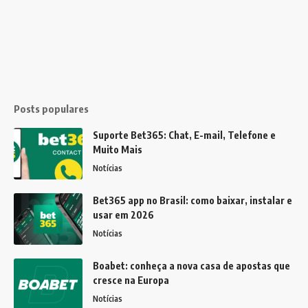
Posts populares
Suporte Bet365: Chat, E-mail, Telefone e
Muito Mais
Notícias
Bet365 app no Brasil: como baixar, instalar e
usar em 2026
Notícias
Boabet: conheça a nova casa de apostas que
cresce na Europa
Notícias