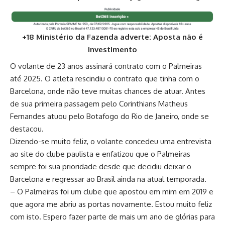
+18 Ministério da Fazenda adverte: Aposta não é
investimento
O volante de 23 anos assinará contrato com o Palmeiras
até 2025. O atleta rescindiu o contrato que tinha com o
Barcelona, onde não teve muitas chances de atuar. Antes
de sua primeira passagem pelo Corinthians Matheus
Fernandes atuou pelo Botafogo do Rio de Janeiro, onde se
destacou.
Dizendo-se muito feliz, o volante concedeu uma entrevista
ao site do clube paulista e enfatizou que o Palmeiras
sempre foi sua prioridade desde que decidiu deixar o
Barcelona e regressar ao Brasil ainda na atual temporada.
– O Palmeiras foi um clube que apostou em mim em 2019 e
que agora me abriu as portas novamente. Estou muito feliz
com isto. Espero fazer parte de mais um ano de glórias para