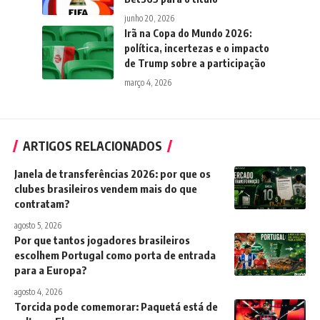
junho 20, 2026
Irã na Copa do Mundo 2026:
política, incertezas e o impacto
de Trump sobre a participação
março 4, 2026
ARTIGOS RELACIONADOS
Janela de transferências 2026: por que os
clubes brasileiros vendem mais do que
contratam?
agosto 5, 2026
Por que tantos jogadores brasileiros
escolhem Portugal como porta de entrada
para a Europa?
agosto 4, 2026
Torcida pode comemorar: Paquetá está de