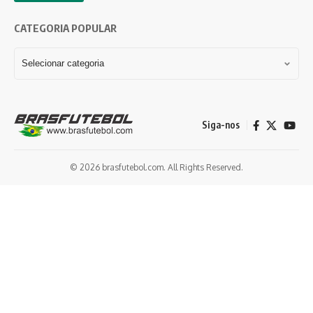
CATEGORIA POPULAR
Siga-nos
© 2026 brasfutebol.com. All Rights Reserved.