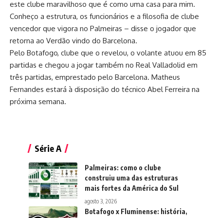
este clube maravilhoso que é como uma casa para mim.
Conheço a estrutura, os funcionários e a filosofia de clube
vencedor que vigora no Palmeiras – disse o jogador que
retorna ao Verdão vindo do Barcelona.
Pelo Botafogo, clube que o revelou, o volante atuou em 85
partidas e chegou a jogar também no Real Valladolid em
três partidas, emprestado pelo Barcelona. Matheus
Fernandes estará à disposição do técnico Abel Ferreira na
próxima semana.
Série A
Palmeiras: como o clube
construiu uma das estruturas
mais fortes da América do Sul
agosto 3, 2026
Botafogo x Fluminense: história,