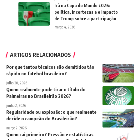
Irã na Copa do Mundo 2026:
política, incertezas e o impacto
de Trump sobre a participação
março 4, 2026
ARTIGOS RELACIONADOS
Por que tantos técnicos são demitidos tão
rápido no futebol brasileiro?
julho 30, 2026
Quem realmente pode tirar o título do
Palmeiras no Brasileirão 2026?
junho 2, 2026
Regularidade ou explosão: o que realmente
decide o campeão do Brasileirão?
março 2, 2026
Quem cai primeiro? Pressão e estatísticas