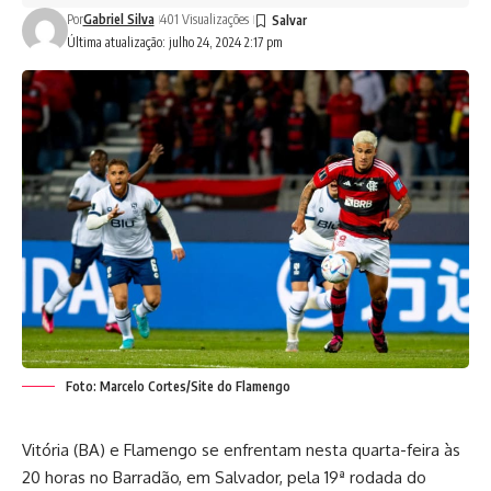
Por
Gabriel Silva
401 Visualizações
Última atualização: julho 24, 2024 2:17 pm
Foto: Marcelo Cortes/Site do Flamengo
Vitória (BA) e Flamengo se enfrentam nesta quarta-feira às
20 horas no Barradão, em Salvador, pela 19ª rodada do