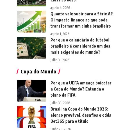
agosto 4, 2026
Quanto vale subir para a Série A?
O impacto financeiro que pode
transformar um clube brasileiro
agosto 1, 2026
Por que o calendário do futebol
brasileiro é considerado um dos
mais exigentes do mundo?
julho 31, 2026
Copa do Mundo
Por que a UEFA ameaça boicotar
a Copa do Mundo? Entenda o
plano da FIFA
julho 30, 2026
Brasil na Copa do Mundo 2026:
elenco provável, desafios e odds
Bet365 para o título
junho 20, 2026