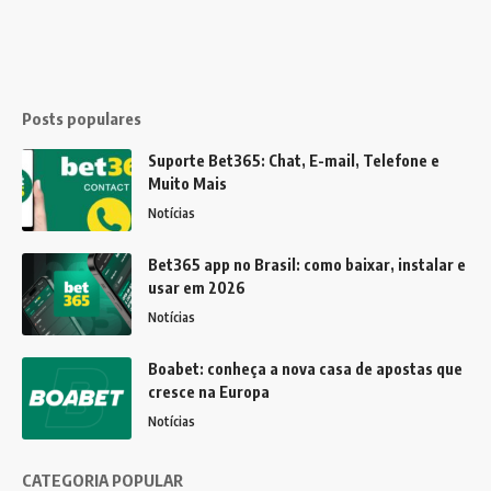
Posts populares
Suporte Bet365: Chat, E-mail, Telefone e
Muito Mais
Notícias
Bet365 app no Brasil: como baixar, instalar e
usar em 2026
Notícias
Boabet: conheça a nova casa de apostas que
cresce na Europa
Notícias
CATEGORIA POPULAR