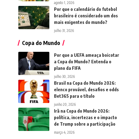
agosto 1, 2026
Por que o calendário do futebol
brasileiro é considerado um dos
mais exigentes do mundo?
julho 31, 2026
Copa do Mundo
Por que a UEFA ameaça boicotar
a Copa do Mundo? Entenda o
plano da FIFA
julho 30, 2026
Brasil na Copa do Mundo 2026:
elenco provável, desafios e odds
Bet365 para o título
junho 20, 2026
Irã na Copa do Mundo 2026:
política, incertezas e o impacto
de Trump sobre a participação
março 4, 2026