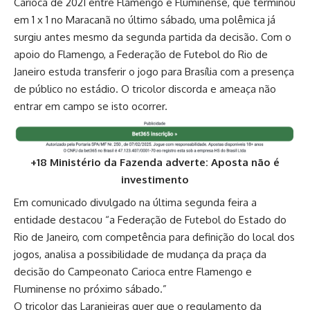
Carioca de 2021 entre Flamengo e Fluminense, que terminou
em 1 x 1 no Maracanã no último sábado, uma polêmica já
surgiu antes mesmo da segunda partida da decisão. Com o
apoio do Flamengo, a Federação de Futebol do Rio de
Janeiro estuda transferir o jogo para Brasília com a presença
de público no estádio. O tricolor discorda e ameaça não
entrar em campo se isto ocorrer.
+18 Ministério da Fazenda adverte: Aposta não é
investimento
Em comunicado divulgado na última segunda feira a
entidade destacou “a Federação de Futebol do Estado do
Rio de Janeiro, com competência para definição do local dos
jogos, analisa a possibilidade de mudança da praça da
decisão do Campeonato Carioca entre Flamengo e
Fluminense no próximo sábado.”
O tricolor das Laranjeiras quer que o regulamento da