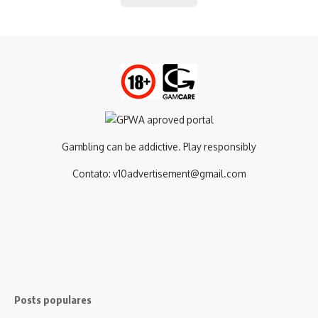
Gambling can be addictive. Play responsibly
Contato:
v10advertisement@gmail.com
Posts populares