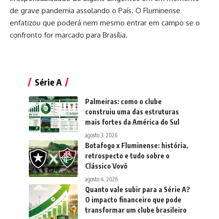
de grave pandemia assolando o País. O Fluminense
enfatizou que poderá nem mesmo entrar em campo se o
confronto for marcado para Brasília.
Série A
Palmeiras: como o clube
construiu uma das estruturas
mais fortes da América do Sul
agosto 3, 2026
Botafogo x Fluminense: história,
retrospecto e tudo sobre o
Clássico Vovô
agosto 4, 2026
Quanto vale subir para a Série A?
O impacto financeiro que pode
transformar um clube brasileiro