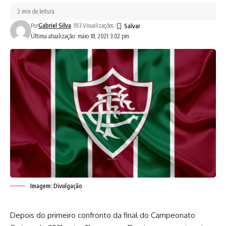
2 min de leitura
Por
Gabriel Silva
193 Visualizações
Última atualização: maio 18, 2021 3:02 pm
Imagem: Divulgação
Depois do primeiro confronto da final do Campeonato