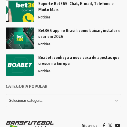
Suporte Bet365: Chat, E-mail, Telefone e
Muito Mais
Notícias
Bet365 app no Brasil: como baixar, instalar e
usar em 2026
Notícias
Boabet: conheça a nova casa de apostas que
cresce na Europa
Notícias
CATEGORIA POPULAR
Siga-nos