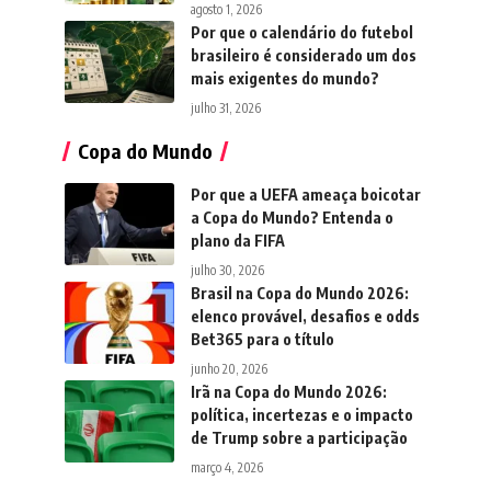
agosto 1, 2026
Por que o calendário do futebol
brasileiro é considerado um dos
mais exigentes do mundo?
julho 31, 2026
Copa do Mundo
Por que a UEFA ameaça boicotar
a Copa do Mundo? Entenda o
plano da FIFA
julho 30, 2026
Brasil na Copa do Mundo 2026:
elenco provável, desafios e odds
Bet365 para o título
junho 20, 2026
Irã na Copa do Mundo 2026:
política, incertezas e o impacto
de Trump sobre a participação
março 4, 2026