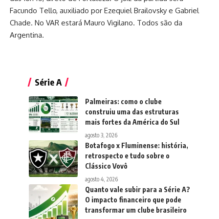
Facundo Tello, auxiliado por Ezequiel Brailovsky e Gabriel
Chade. No VAR estará Mauro Vigilano. Todos são da
Argentina.
Série A
Palmeiras: como o clube
construiu uma das estruturas
mais fortes da América do Sul
agosto 3, 2026
Botafogo x Fluminense: história,
retrospecto e tudo sobre o
Clássico Vovô
agosto 4, 2026
Quanto vale subir para a Série A?
O impacto financeiro que pode
transformar um clube brasileiro