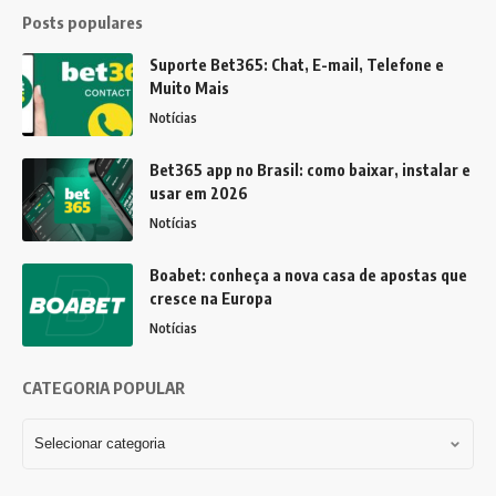
Posts populares
Suporte Bet365: Chat, E-mail, Telefone e
Muito Mais
Notícias
Bet365 app no Brasil: como baixar, instalar e
usar em 2026
Notícias
Boabet: conheça a nova casa de apostas que
cresce na Europa
Notícias
CATEGORIA POPULAR