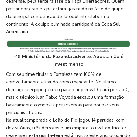
cearense, pela terceira fase da Taça Libertadores. Quem
passar por esta etapa estará garantido na fase de grupos
da principal competição do futebol interclubes no
continente. A equipe eliminada participará da Copa Sul-
Americana.
+18 Ministério da Fazenda adverte: Aposta não é
investimento
Com seu time titular o Fortaleza tem 100% de
aproveitamento atuando como mandante. No último
domingo a equipe perdeu para o arquirrival Ceará por 2 x 0,
mas o técnico Juan Pablo Vojvoda escalou uma formação
basicamente composta por reservas para poupar seus
principais atletas.
Na atual temporada o Leão do Pici jogou 14 partidas, com
dez vitórias, três derrotas e um empate. o rival do tricolor
cearense nesta quinta-feira está invicto este ano, ocupando