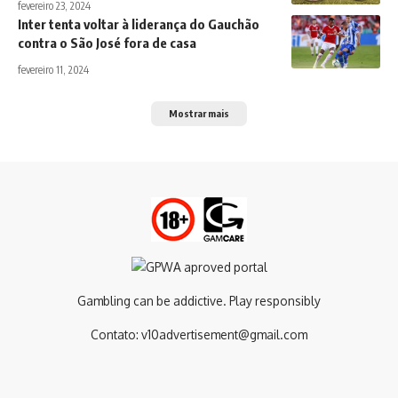
fevereiro 23, 2024
Inter tenta voltar à liderança do Gauchão
contra o São José fora de casa
fevereiro 11, 2024
Mostrar mais
Gambling can be addictive. Play responsibly
Contato:
v10advertisement@gmail.com