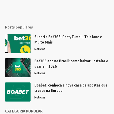
Posts populares
Suporte Bet365: Chat, E-mail, Telefone e
Muito Mais
Notícias
Bet365 app no Brasil: como baixar, instalar e
usar em 2026
Notícias
Boabet: conheça a nova casa de apostas que
cresce na Europa
Notícias
CATEGORIA POPULAR