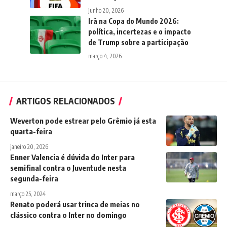
junho 20, 2026
Irã na Copa do Mundo 2026:
política, incertezas e o impacto
de Trump sobre a participação
março 4, 2026
ARTIGOS RELACIONADOS
Weverton pode estrear pelo Grêmio já esta
quarta-feira
janeiro 20, 2026
Enner Valencia é dúvida do Inter para
semifinal contra o Juventude nesta
segunda-feira
março 25, 2024
Renato poderá usar trinca de meias no
clássico contra o Inter no domingo