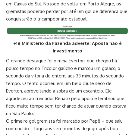
em Caxias do Sul. No jogo de volta, em Porto Alegre, os
gremistas poderão perder por até um gol de diferença que
conquistarão o tricampeonato estadual.
+18 Ministério da Fazenda adverte: Aposta não é
investimento
O grande destaque foi o meia Everton, que chegou há
pouco tempo no Tricolor gaúcho e marcou um golaço, o
segundo da vitória de ontem, aos 33 minutos do segundo
tempo. O tento ocorreu em um belo chute seco de
Everton, aproveitando a sobra de um escanteio. Ele
agradeceu ao treinador Renato pelo apoio e lembrou que
ficou muito tempo sem ter chance de atuar quando estava
no São Paulo.
O primeiro gol gremista foi marcado por Pepê – que saiu
contundido – logo aos sete minutos de jogo, após boa