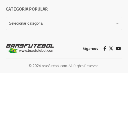
CATEGORIA POPULAR
Siga-nos
© 2026 brasfutebol.com. All Rights Reserved.