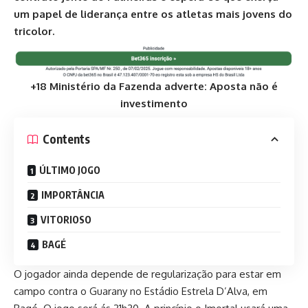
um papel de liderança entre os atletas mais jovens do
tricolor.
+18 Ministério da Fazenda adverte: Aposta não é
investimento
Contents
ÚLTIMO JOGO
IMPORTÂNCIA
VITORIOSO
BAGÉ
O jogador ainda depende de regularização para estar em
campo contra o Guarany no Estádio Estrela D’Alva, em