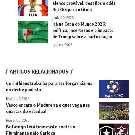
elenco provável, desafios e odds
Bet365 para o título
junho 20, 2026
Irã na Copa do Mundo 2026:
política, incertezas e o impacto
de Trump sobre a participação
março 4, 2026
ARTIGOS RELACIONADOS
Corinthians trabalha para ter força máxima
no derby paulista
fevereiro 3, 2026
Vasco encara o Madureira e quer vaga nas
quartas do estadual
fevereiro 2, 2026
Botafogo terá time misto contra o
Fluminense pelo Carioca