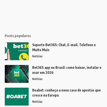
Posts populares
Suporte Bet365: Chat, E-mail, Telefone e
Muito Mais
Notícias
Bet365 app no Brasil: como baixar, instalar e
usar em 2026
Notícias
Boabet: conheça a nova casa de apostas que
cresce na Europa
Notícias