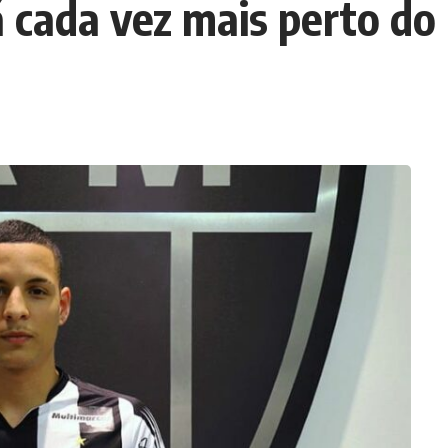
 cada vez mais perto do