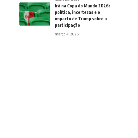
Irã na Copa do Mundo 2026:
política, incertezas e o
impacto de Trump sobre a
participação
março 4, 2026