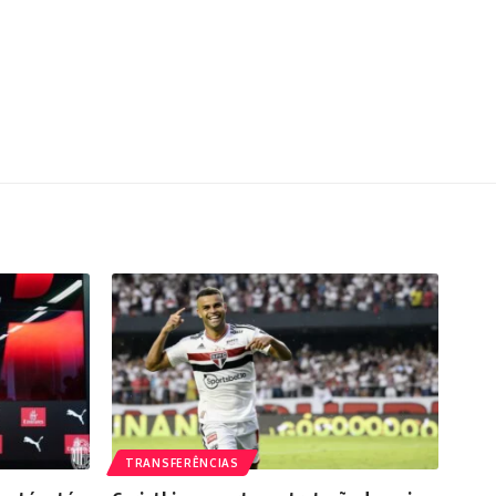
TRANSFERÊNCIAS