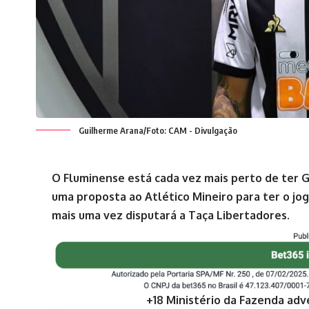
Guilherme Arana/Foto: CAM - Divulgação
O Fluminense está cada vez mais perto de ter G
uma proposta ao Atlético Mineiro para ter o jo
mais uma vez disputará a Taça Libertadores.
+18 Ministério da Fazenda adv