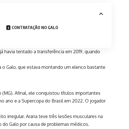
CONTRATAÇÃO NO GALO
já havia tentado a transferência em 2019, quando
para o Galo, que estava montando um elenco bastante
 (MG). Afinal, ele conquistou títulos importantes
mo ano e a Supercopa do Brasil em 2022. O jogador
 irregular. Arana teve três lesões musculares na
ção do Galo por causa de problemas médicos.