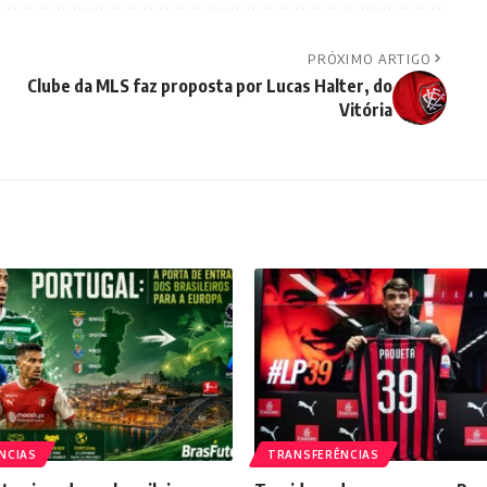
PRÓXIMO ARTIGO
Clube da MLS faz proposta por Lucas Halter, do
Vitória
NCIAS
TRANSFERÊNCIAS