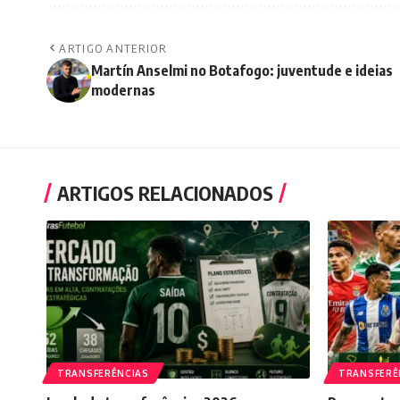
ARTIGO ANTERIOR
Martín Anselmi no Botafogo: juventude e ideias
modernas
ARTIGOS RELACIONADOS
TRANSFERÊNCIAS
TRANSFERÊ