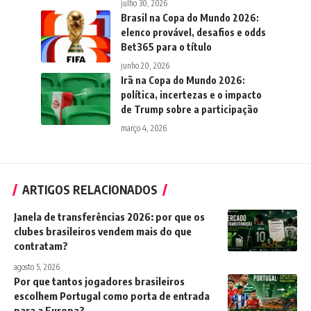
julho 30, 2026
Brasil na Copa do Mundo 2026:
elenco provável, desafios e odds
Bet365 para o título
junho 20, 2026
Irã na Copa do Mundo 2026:
política, incertezas e o impacto
de Trump sobre a participação
março 4, 2026
ARTIGOS RELACIONADOS
Janela de transferências 2026: por que os
clubes brasileiros vendem mais do que
contratam?
agosto 5, 2026
Por que tantos jogadores brasileiros
escolhem Portugal como porta de entrada
para a Europa?