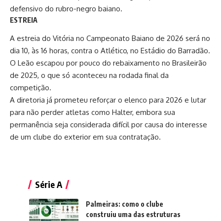
defensivo do rubro-negro baiano.
ESTREIA
A estreia do Vitória no Campeonato Baiano de 2026 será no
dia 10, às 16 horas, contra o Atlético, no Estádio do Barradão.
O Leão escapou por pouco do rebaixamento no Brasileirão
de 2025, o que só aconteceu na rodada final da
competição.
A diretoria já prometeu reforçar o elenco para 2026 e lutar
para não perder atletas como Halter, embora sua
permanência seja considerada difícil por causa do interesse
de um clube do exterior em sua contratação.
Série A
Palmeiras: como o clube
construiu uma das estruturas