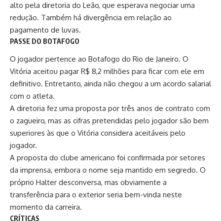
alto pela diretoria do Leão, que esperava negociar uma
redução. Também há divergência em relação ao
pagamento de luvas.
PASSE DO BOTAFOGO
O jogador pertence ao Botafogo do Rio de Janeiro. O
Vitória aceitou pagar R$ 8,2 milhões para ficar com ele em
definitivo. Entretanto, ainda não chegou a um acordo salarial
com o atleta.
A diretoria fez uma proposta por três anos de contrato com
o zagueiro, mas as cifras pretendidas pelo jogador são bem
superiores às que o Vitória considera aceitáveis pelo
jogador.
A proposta do clube americano foi confirmada por setores
da imprensa, embora o nome seja mantido em segredo. O
próprio Halter desconversa, mas obviamente a
transferência para o exterior seria bem-vinda neste
momento da carreira.
CRÍTICAS