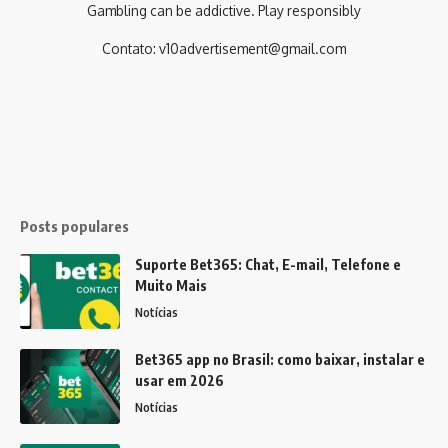
Gambling can be addictive. Play responsibly
Contato:
v10advertisement@gmail.com
Posts populares
Suporte Bet365: Chat, E-mail, Telefone e
Muito Mais
Notícias
Bet365 app no Brasil: como baixar, instalar e
usar em 2026
Notícias