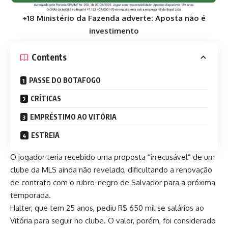
+18 Ministério da Fazenda adverte: Aposta não é
investimento
Contents
PASSE DO BOTAFOGO
CRÍTICAS
EMPRÉSTIMO AO VITÓRIA
ESTREIA
O jogador teria recebido uma proposta “irrecusável” de um
clube da MLS ainda não revelado, dificultando a renovação
de contrato com o rubro-negro de Salvador para a próxima
temporada.
Halter, que tem 25 anos, pediu R$ 650 mil se salários ao
Vitória para seguir no clube. O valor, porém, foi considerado