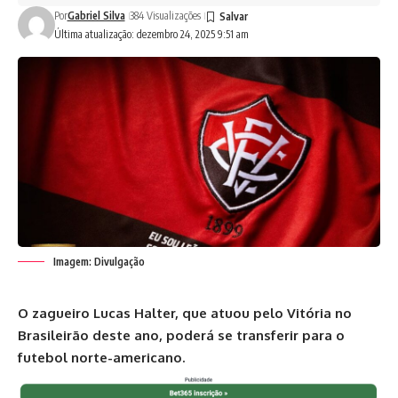
Por
Gabriel Silva
384 Visualizações
Última atualização: dezembro 24, 2025 9:51 am
Imagem: Divulgação
O zagueiro Lucas Halter, que atuou pelo Vitória no
Brasileirão deste ano, poderá se transferir para o
futebol norte-americano.