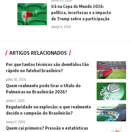
junho 20, 2026
Irã na Copa do Mundo 2026:
política, incertezas e o impacto
de Trump sobre a participação
março 4, 2026
ARTIGOS RELACIONADOS
Por que tantos técnicos são demitidos tão
rápido no futebol brasileiro?
julho 30, 2026
Quem realmente pode tirar o título do
Palmeiras no Brasileirão 2026?
junho 2, 2026
Regularidade ou explosão: o que realmente
decide o campeão do Brasileirão?
março 2, 2026
Quem cai primeiro? Pressão e estatísticas