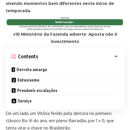
vivendo momentos bem diferentes neste início de
temporada.
+18 Ministério da Fazenda adverte: Aposta não é
investimento
Contents
Derrota amarga
Entusiasmo
Prováveis escalações
Serviço
De um lado um Vitória ferido pela derrota no primeiro
clássico Ba-Vi do ano, em pleno Barradão, por 1 x 0, que
tenta virar a chave no Brasileirão.