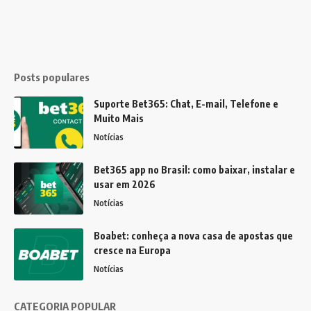
Posts populares
Suporte Bet365: Chat, E-mail, Telefone e
Muito Mais
Notícias
Bet365 app no Brasil: como baixar, instalar e
usar em 2026
Notícias
Boabet: conheça a nova casa de apostas que
cresce na Europa
Notícias
CATEGORIA POPULAR