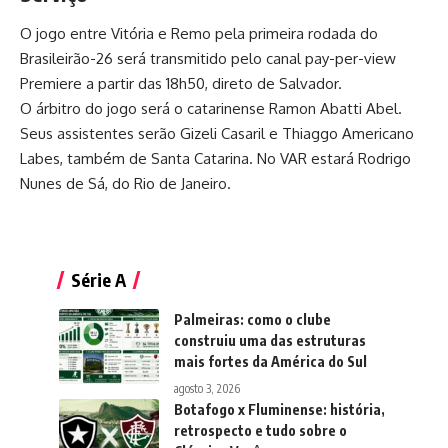
O jogo entre Vitória e Remo pela primeira rodada do
Brasileirão-26
será transmitido pelo canal pay-per-view
Premiere a partir das 18h50, direto de Salvador.
O árbitro do jogo será o catarinense Ramon Abatti Abel.
Seus assistentes serão Gizeli Casaril e Thiaggo Americano
Labes, também de Santa Catarina. No VAR estará Rodrigo
Nunes de Sá, do Rio de Janeiro.
Série A
Palmeiras: como o clube
construiu uma das estruturas
mais fortes da América do Sul
agosto 3, 2026
Botafogo x Fluminense: história,
retrospecto e tudo sobre o