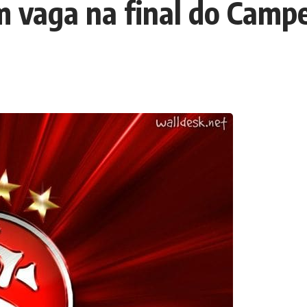
em vaga na final do Cam