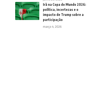
Irã na Copa do Mundo 2026:
política, incertezas e o
impacto de Trump sobre a
participação
março 4, 2026