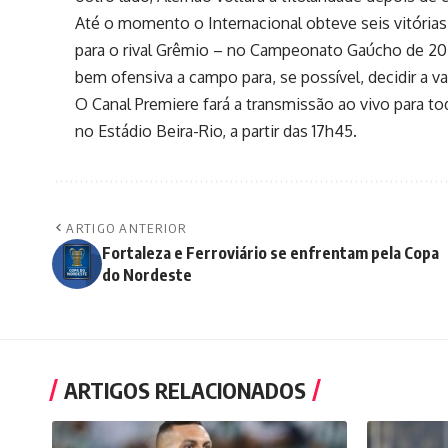
Até o momento o Internacional obteve seis vitória
para o rival Grêmio – no Campeonato Gaúcho de 2
bem ofensiva a campo para, se possível, decidir a v
O Canal Premiere fará a transmissão ao vivo para to
no Estádio Beira-Rio, a partir das 17h45.
ARTIGO ANTERIOR
Fortaleza e Ferroviário se enfrentam pela Copa
do Nordeste
ARTIGOS RELACIONADOS