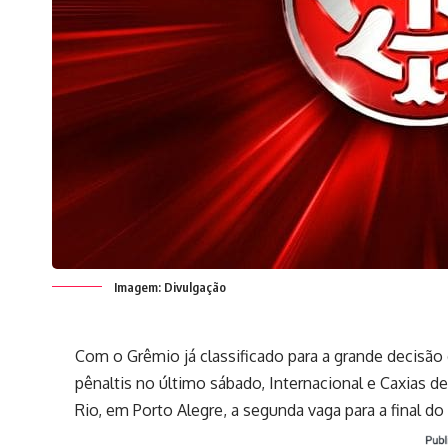
Imagem: Divulgação
Com o Grêmio já classificado para a grande decis
pênaltis no último sábado, Internacional e Caxias d
Rio, em Porto Alegre, a segunda vaga para a final do