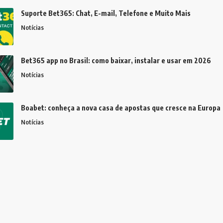
Suporte Bet365: Chat, E-mail, Telefone e Muito Mais
Notícias
Bet365 app no Brasil: como baixar, instalar e usar em 2026
Notícias
Boabet: conheça a nova casa de apostas que cresce na Europa
Notícias