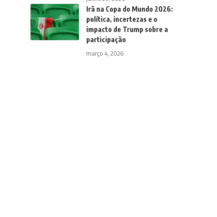
Irã na Copa do Mundo 2026:
política, incertezas e o
impacto de Trump sobre a
participação
março 4, 2026