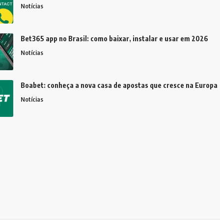
Notícias
Bet365 app no Brasil: como baixar, instalar e usar em 2026
Notícias
Boabet: conheça a nova casa de apostas que cresce na Europa
Notícias