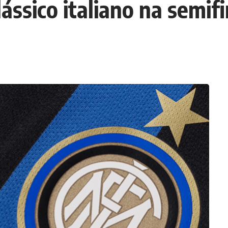
lássico italiano na semi