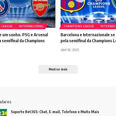
 LEAGUE
INTERNACIONAL
CHAMPIONS LEAGUE
INTERNAC
e um sonho. PSG e Arsenal
Barcelona e Internazionale s
a semifinal da Champions
pela semifinal da Champions 
abril 30, 2025
Mostrar mais
ulares
Suporte Bet365: Chat, E-mail, Telefone e Muito Mais